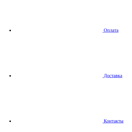
Оплата
Доставка
Контакты