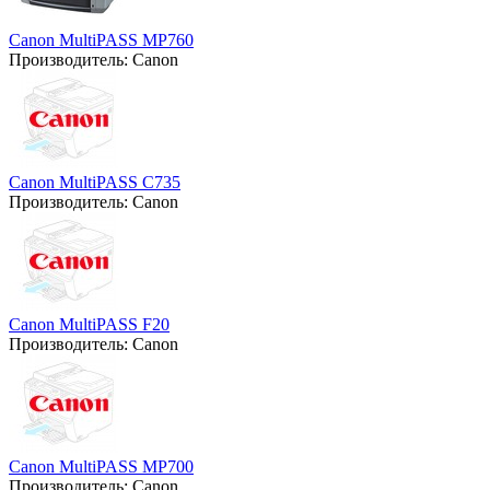
Canon MultiPASS MP760
Производитель:
Canon
Canon MultiPASS C735
Производитель:
Canon
Canon MultiPASS F20
Производитель:
Canon
Canon MultiPASS MP700
Производитель:
Canon