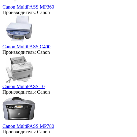
Canon MultiPASS MP360
Производитель:
Canon
Canon MultiPASS C400
Производитель:
Canon
Canon MultiPASS 10
Производитель:
Canon
Canon MultiPASS MP780
Производитель:
Canon