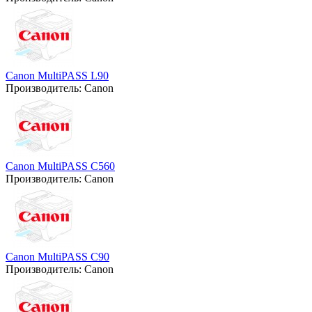
Canon MultiPASS L90
Производитель:
Canon
Canon MultiPASS C560
Производитель:
Canon
Canon MultiPASS C90
Производитель:
Canon