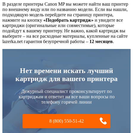
В разделе принтеры Canon MP вы можете найти ваш принтер
по внешнему виду или по названию модели. Если вы нашли,
подходящую модель перейдите на страницу принтера,
нажмите на кнопку
«Подобрать картридж»
и увидите все
картриджи (оригинальные или совместимые), которые
подойдут к вашему принтеру. Не важно, какой картридж вы
выберите – на все расходные материалы, купленные на сайте
lazerka.net гарантия безупречной работы –
12 месяцев
.
Нет времени искать лучший
картридж для вашего принтера
Дежурный специалист проконсультирует по
картриджам и ответит на все ваши вопросы по
телефону горячей линии
8 (800) 550-51-42