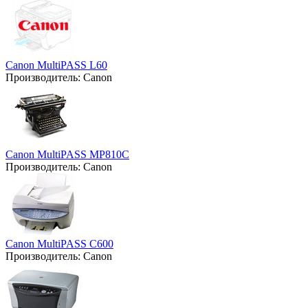
Canon MultiPASS L60
Производитель:
Canon
Canon MultiPASS MP810C
Производитель:
Canon
Canon MultiPASS C600
Производитель:
Canon