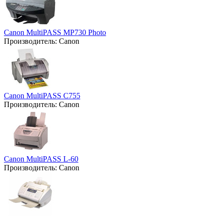
Canon MultiPASS MP730 Photo
Производитель:
Canon
Canon MultiPASS C755
Производитель:
Canon
Canon MultiPASS L-60
Производитель:
Canon