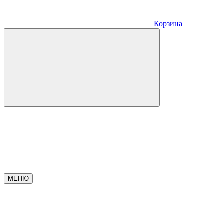
Корзина
МЕНЮ