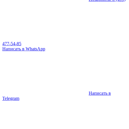
477-54-85
Написать в WhatsApp
Написать в
Telegram