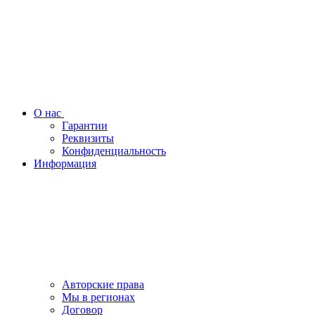
О нас
Гарантии
Реквизиты
Конфиденциальность
Информация
Авторские права
Мы в регионах
Договор