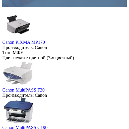
Canon PIXMA MP170
Производитель:
Canon
Тип:
МФУ
Цвет печати:
цветной (3-х цветный)
Canon MultiPASS F30
Производитель:
Canon
Canon MultiPASS C190