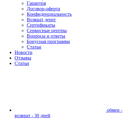
Гарантия
Договор-оферта
Конфиденциальность
Возврат денег
Сертификаты
Сервисные центры
Вопросы и ответы
Бонусная программа
Статьи
Новости
Отзывы
Статьи
обмен -
возврат - 30 дней