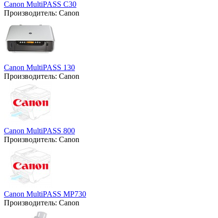
Canon MultiPASS C30
Производитель:
Canon
Canon MultiPASS 130
Производитель:
Canon
Canon MultiPASS 800
Производитель:
Canon
Canon MultiPASS MP730
Производитель:
Canon