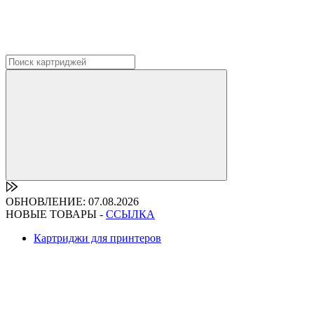
ОБНОВЛЕНИЕ: 07.08.2026
НОВЫЕ ТОВАРЫ -
ССЫЛКА
Картриджи для принтеров