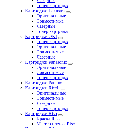
Лазерные
Тонер картридж
Картриджи Lexmark
Оригинальные
Совместимые
Лазерные
Тонер картридж
Картриджи OKI
Тонер картридж
Оригинальные
Совместимые
Лазерные
Картриджи Panasonic
Оригинальные
Совместимые
Тонер картридж
Картриджи Pantum
Картриджи Ricoh
Оригинальные
Совместимые
Лазерные
Тонер картридж
Картриджи Riso
Краска Riso
Мастер пленка Riso