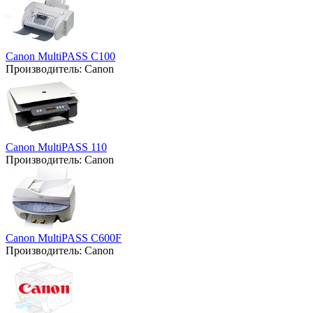
Canon MultiPASS C100
Производитель:
Canon
Canon MultiPASS 110
Производитель:
Canon
Canon MultiPASS C600F
Производитель:
Canon