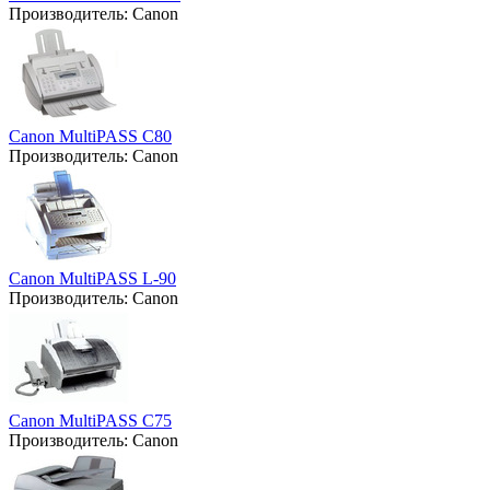
Производитель:
Canon
Canon MultiPASS C80
Производитель:
Canon
Canon MultiPASS L-90
Производитель:
Canon
Canon MultiPASS C75
Производитель:
Canon