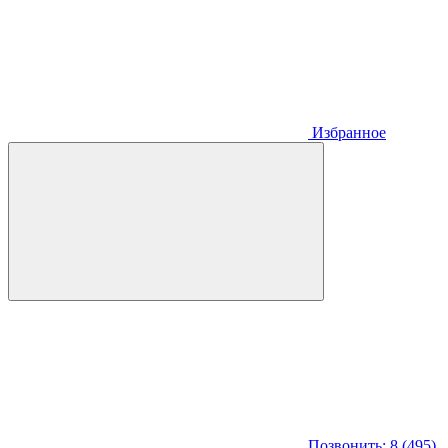
Избранное
Позвонить: 8 (495)