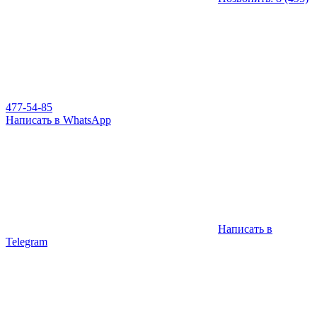
477-54-85
Написать в WhatsApp
Написать в
Telegram