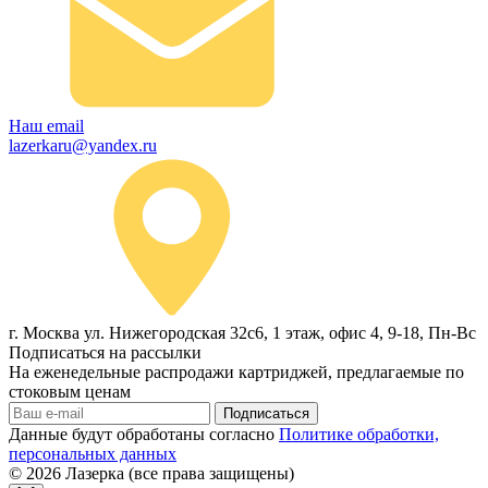
Наш email
lazerkaru@yandex.ru
г. Москва ул. Нижегородская 32с6, 1 этаж, офис 4, 9-18, Пн-Вс
Подписаться на рассылки
На еженедельные распродажи картриджей, предлагаемые по
стоковым ценам
Подписаться
Данные будут обработаны согласно
Политике обработки,
персональных данных
© 2026
Лазерка (все права защищены)