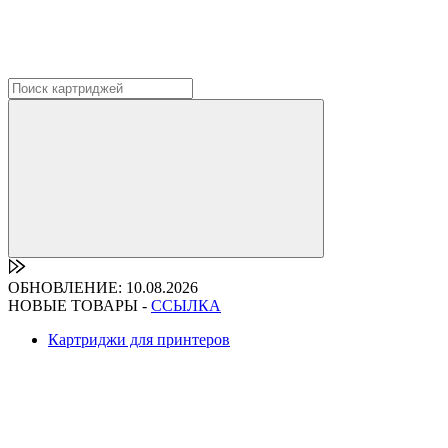
ОБНОВЛЕНИЕ: 10.08.2026
НОВЫЕ ТОВАРЫ -
ССЫЛКА
Картриджи для принтеров