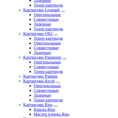
Лазерные
Тонер картридж
Картриджи Lexmark
Оригинальные
Совместимые
Лазерные
Тонер картридж
Картриджи OKI
Тонер картридж
Оригинальные
Совместимые
Лазерные
Картриджи Panasonic
Оригинальные
Совместимые
Тонер картридж
Картриджи Pantum
Картриджи Ricoh
Оригинальные
Совместимые
Лазерные
Тонер картридж
Картриджи Riso
Краска Riso
Мастер пленка Riso