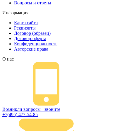
Вопросы и ответы
Информация
Карта сайта
Реквизиты
Договор (образец)
Договор-оферта
Конфиденциальность
Авторские права
О нас
Возникли вопросы - звоните
+7(495) 477-54-85