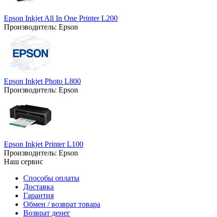
Epson Inkjet All In One Printer L200
Производитель:
Epson
Epson Inkjet Photo L800
Производитель:
Epson
Epson Inkjet Printer L100
Производитель:
Epson
Наш сервис
Способы оплаты
Доставка
Гарантия
Обмен / возврат товара
Возврат денег