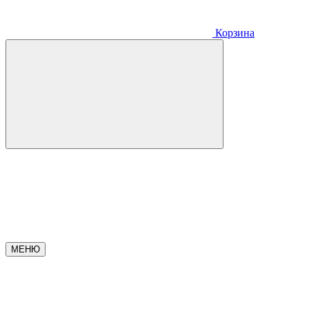
Корзина
МЕНЮ