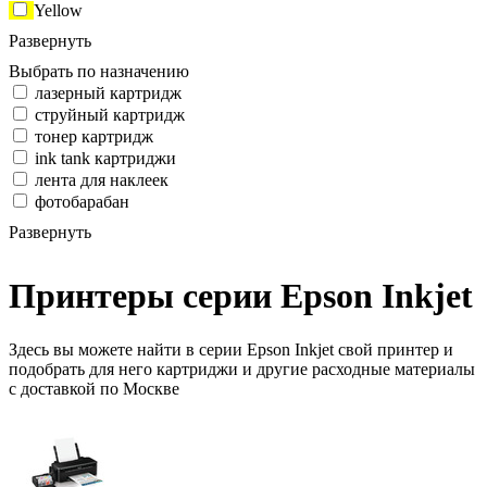
Yellow
Развернуть
Выбрать по назначению
лазерный картридж
струйный картридж
тонер картридж
ink tank картриджи
лента для наклеек
фотобарабан
Развернуть
Принтеры серии Epson Inkjet
Здесь вы можете найти в серии Epson Inkjet свой принтер и
подобрать для него картриджи и другие расходные материалы
с доставкой по Москве