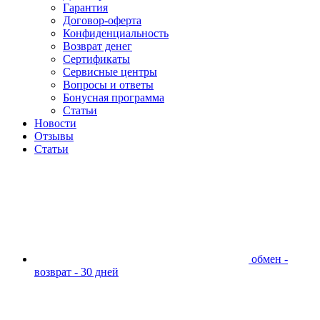
Гарантия
Договор-оферта
Конфиденциальность
Возврат денег
Сертификаты
Сервисные центры
Вопросы и ответы
Бонусная программа
Статьи
Новости
Отзывы
Статьи
обмен -
возврат - 30 дней