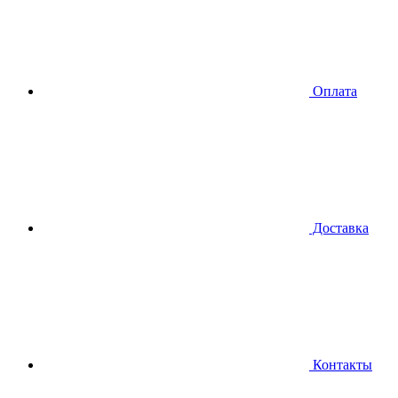
Оплата
Доставка
Контакты