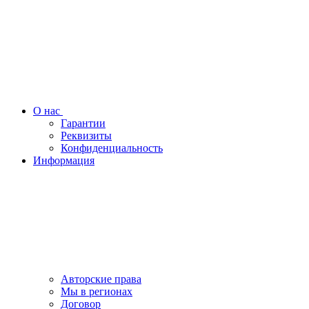
О нас
Гарантии
Реквизиты
Конфиденциальность
Информация
Авторские права
Мы в регионах
Договор