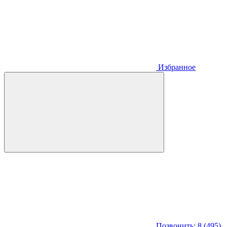
Избранное
Позвонить: 8 (495)