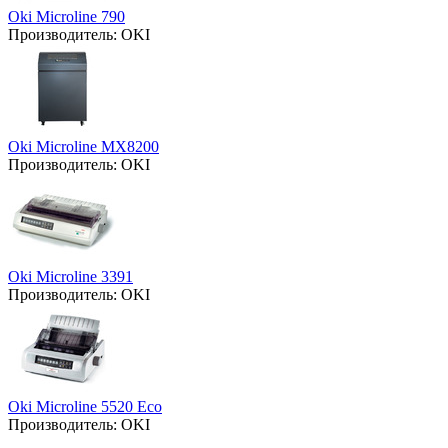
Oki Microline 790
Производитель:
OKI
Oki Microline MX8200
Производитель:
OKI
Oki Microline 3391
Производитель:
OKI
Oki Microline 5520 Eco
Производитель:
OKI