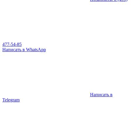
477-54-85
Написать в WhatsApp
Написать в
Telegram