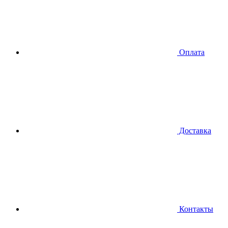
Оплата
Доставка
Контакты