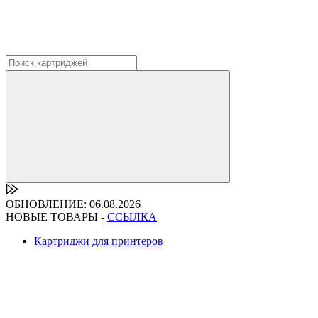
ОБНОВЛЕНИЕ: 06.08.2026
НОВЫЕ ТОВАРЫ -
ССЫЛКА
Картриджи для принтеров