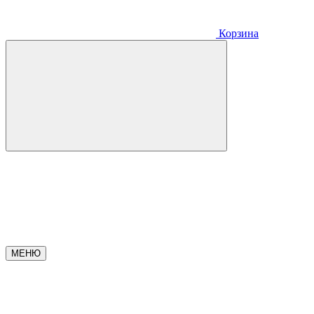
Корзина
МЕНЮ