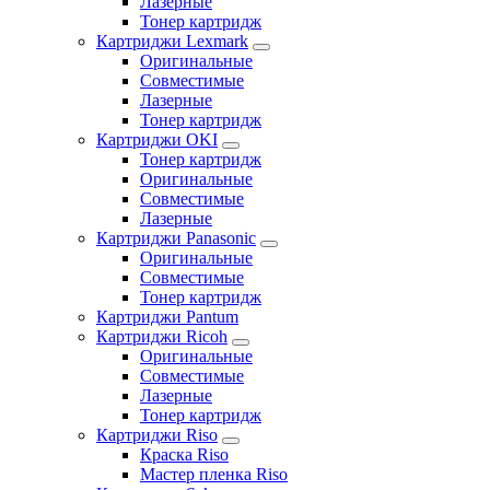
Лазерные
Тонер картридж
Картриджи Lexmark
Оригинальные
Совместимые
Лазерные
Тонер картридж
Картриджи OKI
Тонер картридж
Оригинальные
Совместимые
Лазерные
Картриджи Panasonic
Оригинальные
Совместимые
Тонер картридж
Картриджи Pantum
Картриджи Ricoh
Оригинальные
Совместимые
Лазерные
Тонер картридж
Картриджи Riso
Краска Riso
Мастер пленка Riso