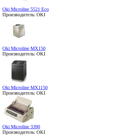
Oki Microline 5521 Eco
Производитель:
OKI
Oki Microline MX150
Производитель:
OKI
Oki Microline MX1150
Производитель:
OKI
Oki Microline 3390
Производитель:
OKI