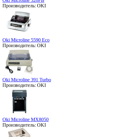
Oki Microline 320FB
Производитель:
OKI
Oki Microline 5590 Eco
Производитель:
OKI
Oki Microline 391 Turbo
Производитель:
OKI
Oki Microline MX8050
Производитель:
OKI