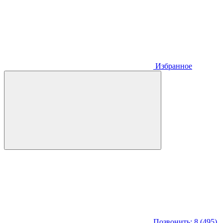
Избранное
Позвонить: 8 (495)