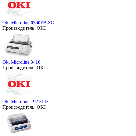
Oki Microline 6300FB-SC
Производитель:
OKI
Oki Microline 3410
Производитель:
OKI
Oki Microline 192 Elite
Производитель:
OKI