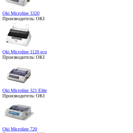
Oki Microline 3320
Производитель:
OKI
Oki Microline 1120 eco
Производитель:
OKI
Oki Microline 321 Elite
Производитель:
OKI
Oki Microline 720