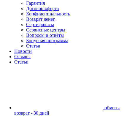
Гарантия
Договор-оферта
Конфиденциальность
Возврат денег
Сертификаты
Сервисные центры
Вопросы и ответы
Бонусная программа
Статьи
Новости
Отзывы
Статьи
обмен -
возврат - 30 дней