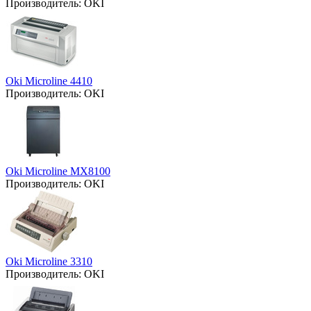
Производитель:
OKI
Oki Microline 4410
Производитель:
OKI
Oki Microline MX8100
Производитель:
OKI
Oki Microline 3310
Производитель:
OKI