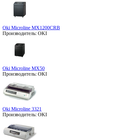
Oki Microline MX1200CRB
Производитель:
OKI
Oki Microline MX50
Производитель:
OKI
Oki Microline 3321
Производитель:
OKI