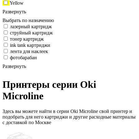
Yellow
Развернуть
Выбрать по назначению
лазерный картридж
струйный картридж
тонер картридж
ink tank картриджи
лента для наклеек
фотобарабан
Развернуть
Принтеры серии Oki
Microline
Здесь вы можете найти в серии Oki Microline свой принтер и
подобрать для него картриджи и другие расходные материалы
с доставкой по Москве