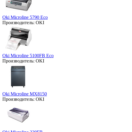
Oki Microline 5790 Eco
Производитель:
OKI
Oki Microline 5100FB Eco
Производитель:
OKI
Oki Microline MX8150
Производитель:
OKI