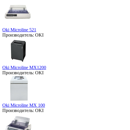
Oki Microline 521
Производитель:
OKI
Oki Microline MX1200
Производитель:
OKI
Oki Microline MX 100
Производитель:
OKI