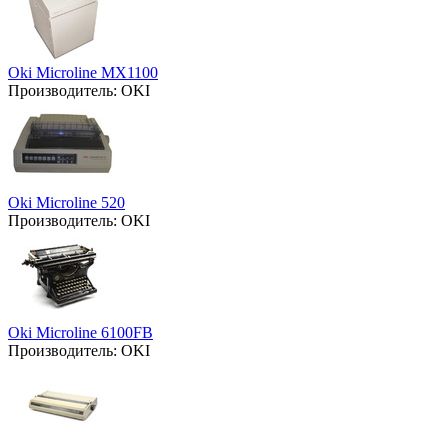
Oki Microline MX1100
Производитель:
OKI
Oki Microline 520
Производитель:
OKI
Oki Microline 6100FB
Производитель:
OKI