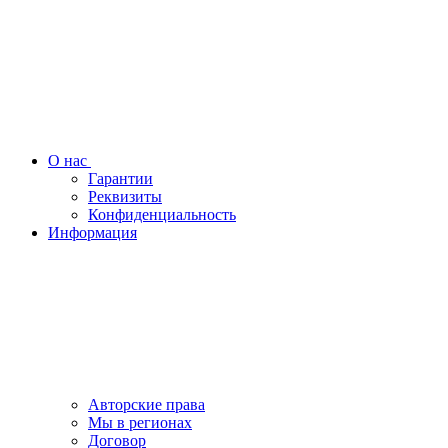
О нас
Гарантии
Реквизиты
Конфиденциальность
Информация
Авторские права
Мы в регионах
Договор