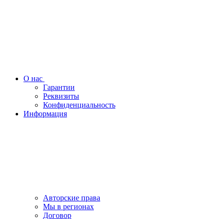
О нас
Гарантии
Реквизиты
Конфиденциальность
Информация
Авторские права
Мы в регионах
Договор