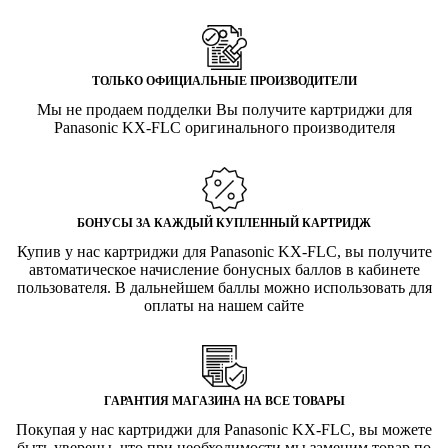
ТОЛЬКО ОФИЦИАЛЬНЫЕ ПРОИЗВОДИТЕЛИ
Мы не продаем подделки Вы получите картриджи для
Panasonic KX-FLC оригинального производителя
БОНУСЫ ЗА КАЖДЫЙ КУПЛЕННЫЙ КАРТРИДЖ
Купив у нас картриджи для Panasonic KX-FLC, вы получите
автоматическое начисление бонусных баллов в кабинете
пользователя. В дальнейшем баллы можно использовать для
оплаты на нашем сайте
ГАРАНТИЯ МАГАЗИНА НА ВСЕ ТОВАРЫ
Покупая у нас картриджи для Panasonic KX-FLC, вы можете
быть уверены, что при необходимости мы заменим товар по