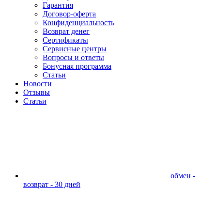
Гарантия
Договор-оферта
Конфиденциальность
Возврат денег
Сертификаты
Сервисные центры
Вопросы и ответы
Бонусная программа
Статьи
Новости
Отзывы
Статьи
обмен -
возврат - 30 дней