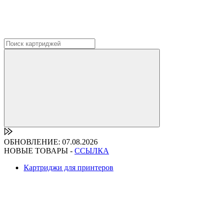
ОБНОВЛЕНИЕ: 07.08.2026
НОВЫЕ ТОВАРЫ -
ССЫЛКА
Картриджи для принтеров