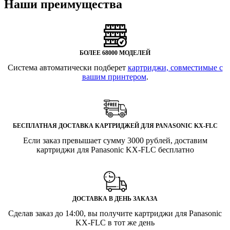
Наши преимущества
БОЛЕЕ 68000 МОДЕЛЕЙ
Система автоматически подберет
картриджи, совместимые с
вашим принтером
.
БЕСПЛАТНАЯ ДОСТАВКА КАРТРИДЖЕЙ ДЛЯ PANASONIC KX-FLC
Если заказ превышает сумму 3000 рублей, доставим
картриджи для Panasonic KX-FLC бесплатно
ДОСТАВКА В ДЕНЬ ЗАКАЗА
Сделав заказ до 14:00, вы получите картриджи для Panasonic
KX-FLC в тот же день