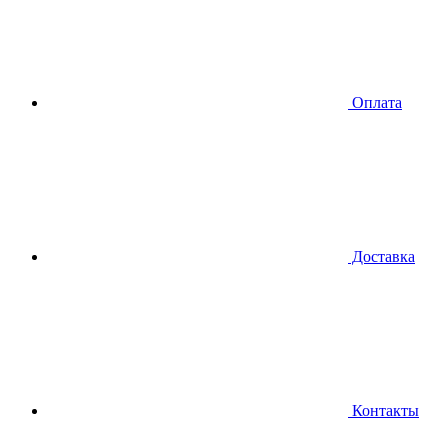
Оплата
Доставка
Контакты