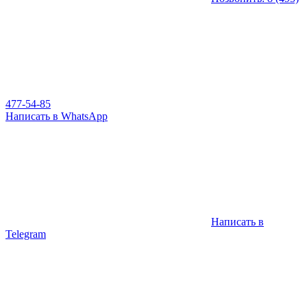
477-54-85
Написать в WhatsApp
Написать в
Telegram