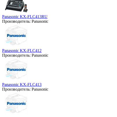
Panasonic KX-FLC413RU
Производитель:
Panasonic
Panasonic KX-FLC412
Производитель:
Panasonic
Panasonic KX-FLC413
Производитель:
Panasonic