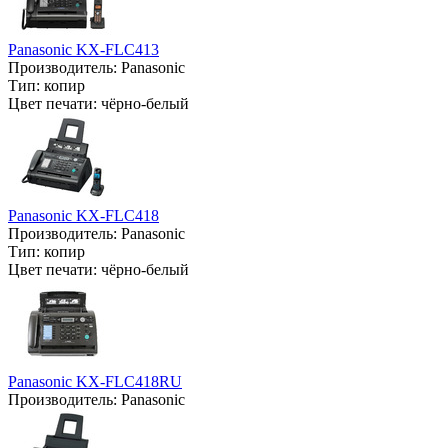
Panasonic KX-FLC413
Производитель:
Panasonic
Тип:
копир
Цвет печати:
чёрно-белый
Panasonic KX-FLC418
Производитель:
Panasonic
Тип:
копир
Цвет печати:
чёрно-белый
Panasonic KX-FLC418RU
Производитель:
Panasonic