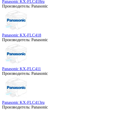
Panasonic KX-FLC418ru
Производитель:
Panasonic
Panasonic KX-FLC418
Производитель:
Panasonic
Panasonic KX-FLC411
Производитель:
Panasonic
Panasonic KX-FLC413ru
Производитель:
Panasonic