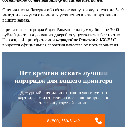
достаточно оставить заявку на сайте lazerka.net.
Специалисты Лазерки обработают вашу заявку в течение 5-10
минут и свяжутся с вами для уточнения времени доставки
вашего заказа.
При заказе картриджей для Panasonic на сумму больше 3000
рублей доставка до ваших дверей осуществляется бесплатно.
На каждый приобретаемой
картридж Panasonic KX-FLC
выдается официальная гарантия качества от производителя.
Нет времени искать лучший
картридж для вашего принтера
Дежурный специалист проконсультирует по
картриджам и ответит на все ваши вопросы по
телефону горячей линии
8 (800) 550-51-42