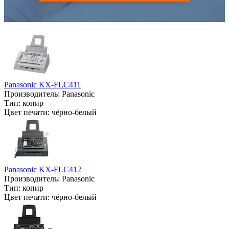
Panasonic KX-FLC411
Производитель:
Panasonic
Тип:
копир
Цвет печати:
чёрно-белый
Panasonic KX-FLC412
Производитель:
Panasonic
Тип:
копир
Цвет печати:
чёрно-белый