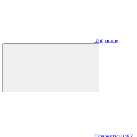
Избранное
Позвонить: 8 (495)