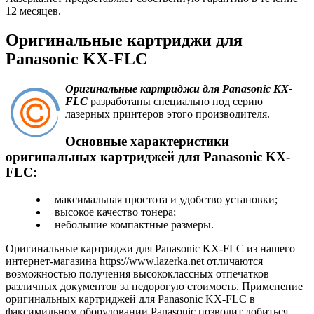
12 месяцев.
Оригинальные картриджи для
Panasonic KX-FLC
Оригинальные картриджи для Panasonic KX-
FLC
разработаны специально под серию
лазерных принтеров этого производителя.
Основные характеристики
оригинальных картриджей для Panasonic KX-
FLC:
максимальная простота и удобство установки;
высокое качество тонера;
небольшие компактные размеры.
Оригинальные картриджи для Panasonic KX-FLC из нашего
интернет-магазина https://www.lazerka.net отличаются
возможностью получения высококлассных отпечатков
различных документов за недорогую стоимость. Применение
оригинальных картриджей для Panasonic KX-FLC в
факсимильном оборудовании Panasonic позволит добиться