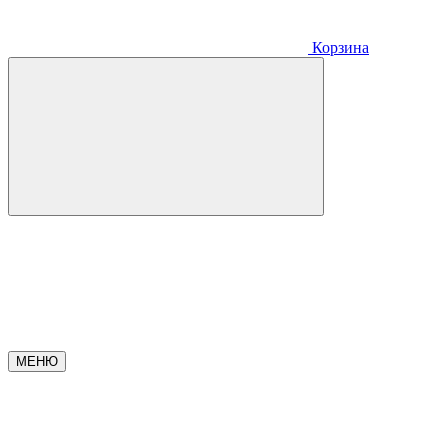
Корзина
МЕНЮ