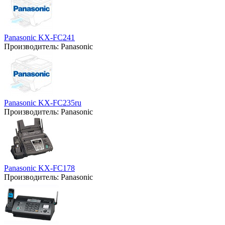
Panasonic KX-FC241
Производитель:
Panasonic
Panasonic KX-FC235ru
Производитель:
Panasonic
Panasonic KX-FC178
Производитель:
Panasonic