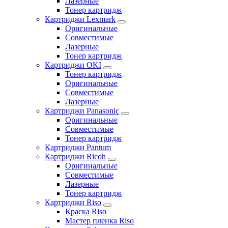
Лазерные
Тонер картридж
Картриджи Lexmark
Оригинальные
Совместимые
Лазерные
Тонер картридж
Картриджи OKI
Тонер картридж
Оригинальные
Совместимые
Лазерные
Картриджи Panasonic
Оригинальные
Совместимые
Тонер картридж
Картриджи Pantum
Картриджи Ricoh
Оригинальные
Совместимые
Лазерные
Тонер картридж
Картриджи Riso
Краска Riso
Мастер пленка Riso