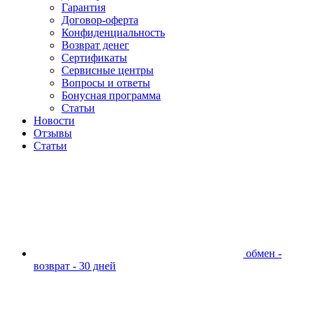
Гарантия
Договор-оферта
Конфиденциальность
Возврат денег
Сертификаты
Сервисные центры
Вопросы и ответы
Бонусная программа
Статьи
Новости
Отзывы
Статьи
обмен -
возврат - 30 дней