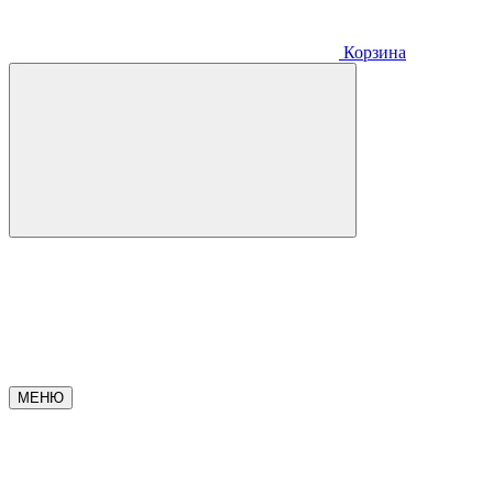
Корзина
МЕНЮ