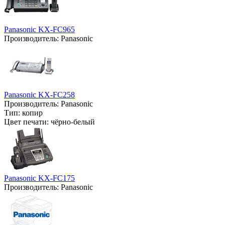
Panasonic KX-FC965
Производитель:
Panasonic
Panasonic KX-FC258
Производитель:
Panasonic
Тип:
копир
Цвет печати:
чёрно-белый
Panasonic KX-FC175
Производитель:
Panasonic