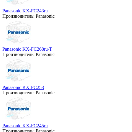
Panasonic KX-FC243ru
Производитель:
Panasonic
Panasonic KX-FC268ru-T
Производитель:
Panasonic
Panasonic KX-FC253
Производитель:
Panasonic
Panasonic KX-FC245ru
Производитель:
Panasonic