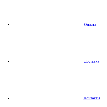
Оплата
Доставка
Контакты