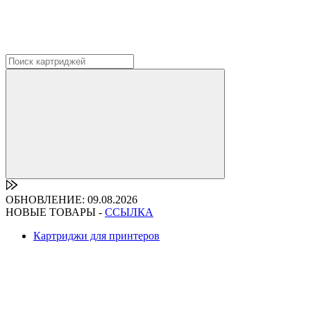
ОБНОВЛЕНИЕ: 09.08.2026
НОВЫЕ ТОВАРЫ -
ССЫЛКА
Картриджи для принтеров