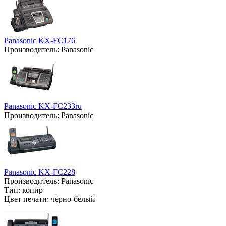
Panasonic KX-FC176
Производитель:
Panasonic
Panasonic KX-FC233ru
Производитель:
Panasonic
Panasonic KX-FC228
Производитель:
Panasonic
Тип:
копир
Цвет печати:
чёрно-белый