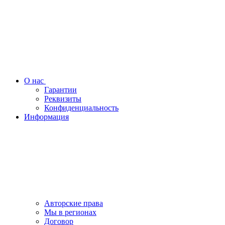
О нас
Гарантии
Реквизиты
Конфиденциальность
Информация
Авторские права
Мы в регионах
Договор