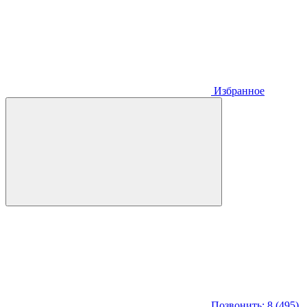
Избранное
Позвонить: 8 (495)