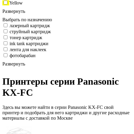
Yellow
Развернуть
Выбрать по назначению
лазерный картридж
струйный картридж
тонер картридж
ink tank картриджи
лента для наклеек
фотобарабан
Развернуть
Принтеры серии Panasonic
KX-FC
Здесь вы можете найти в серии Panasonic KX-FC свой
принтер и подобрать для него картриджи и другие расходные
материалы с доставкой по Москве