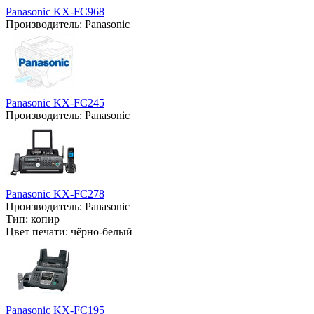
Panasonic KX-FC968
Производитель:
Panasonic
Panasonic KX-FC245
Производитель:
Panasonic
Panasonic KX-FC278
Производитель:
Panasonic
Тип:
копир
Цвет печати:
чёрно-белый
Panasonic KX-FC195