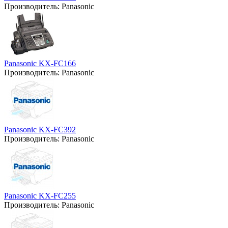
Производитель:
Panasonic
Panasonic KX-FC166
Производитель:
Panasonic
Panasonic KX-FC392
Производитель:
Panasonic
Panasonic KX-FC255
Производитель:
Panasonic