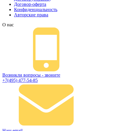
Договор-оферта
Конфиденциальность
Авторские права
О нас
Возникли вопросы - звоните
+7(495) 477-54-85
Наш email