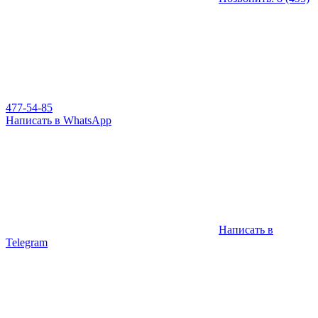
477-54-85
Написать в WhatsApp
Написать в
Telegram