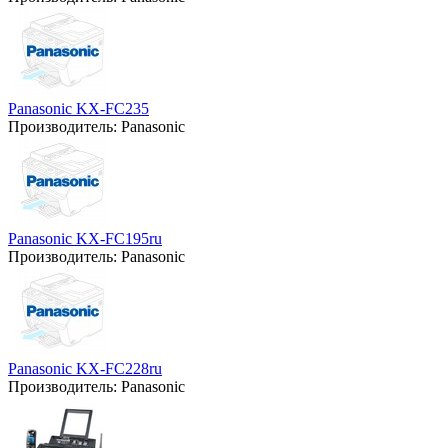
Panasonic KX-FC235
Производитель:
Panasonic
Panasonic KX-FC195ru
Производитель:
Panasonic
Panasonic KX-FC228ru
Производитель:
Panasonic