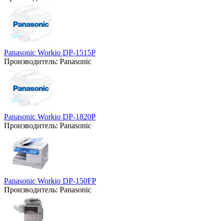
Panasonic Workio DP-1515P
Производитель:
Panasonic
Panasonic Workio DP-1820P
Производитель:
Panasonic
Panasonic Workio DP-150FP
Производитель:
Panasonic