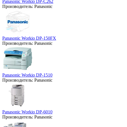
Panasonic Workio DP-C262
Производитель:
Panasonic
Panasonic Workio DP-150FX
Производитель:
Panasonic
Panasonic Workio DP-1510
Производитель:
Panasonic
Panasonic Workio DP-6010
Производитель:
Panasonic