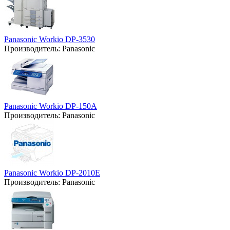
Panasonic Workio DP-3530
Производитель:
Panasonic
Panasonic Workio DP-150A
Производитель:
Panasonic
Panasonic Workio DP-2010E
Производитель:
Panasonic