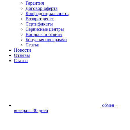
Гарантия
Договор-оферта
Конфиденциальность
Возврат денег
Сертификаты
Сервисные центры
Вопросы и ответы
Бонусная программа
Статьи
Новости
Отзывы
Статьи
обмен -
возврат - 30 дней