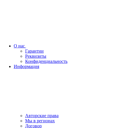
О нас
Гарантии
Реквизиты
Конфиденциальность
Информация
Авторские права
Мы в регионах
Договор