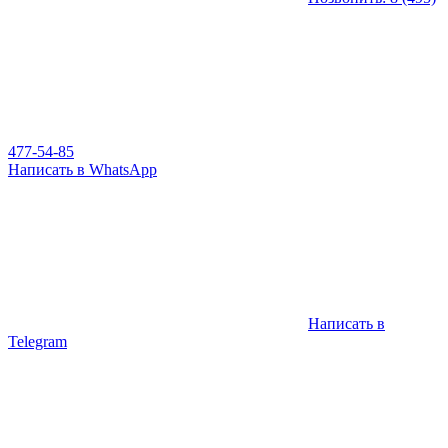
477-54-85
Написать в WhatsApp
Написать в
Telegram