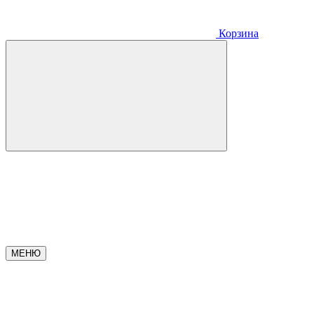
Корзина
МЕНЮ