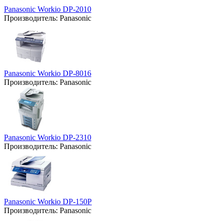
Panasonic Workio DP-2010
Производитель:
Panasonic
Panasonic Workio DP-8016
Производитель:
Panasonic
Panasonic Workio DP-2310
Производитель:
Panasonic
Panasonic Workio DP-150P
Производитель:
Panasonic