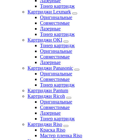
Лазерные
Тонер картридж
Картриджи Lexmark
Оригинальные
Совместимые
Лазерные
Тонер картридж
Картриджи OKI
Тонер картридж
Оригинальные
Совместимые
Лазерные
Картриджи Panasonic
Оригинальные
Совместимые
Тонер картридж
Картриджи Pantum
Картриджи Ricoh
Оригинальные
Совместимые
Лазерные
Тонер картридж
Картриджи Riso
Краска Riso
Мастер пленка Riso