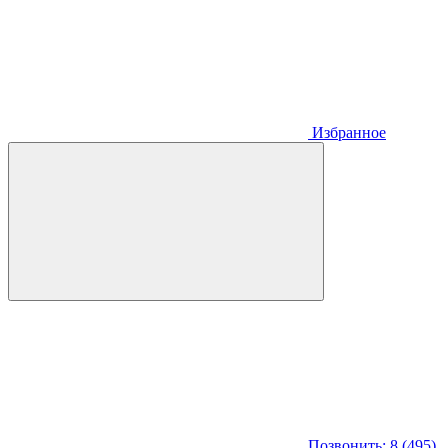
Избранное
Позвонить: 8 (495)