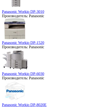
Panasonic Workio DP-3010
Производитель:
Panasonic
Panasonic Workio DP-1520
Производитель:
Panasonic
Panasonic Workio DP-6030
Производитель:
Panasonic
Panasonic Workio DP-8020E