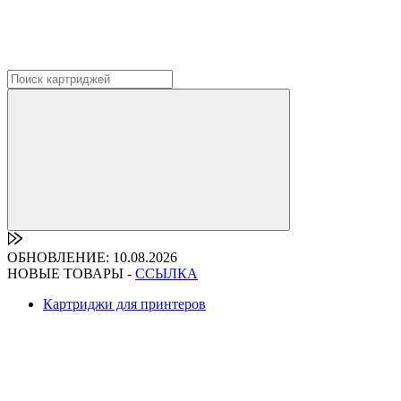
ОБНОВЛЕНИЕ: 10.08.2026
НОВЫЕ ТОВАРЫ -
ССЫЛКА
Картриджи для принтеров