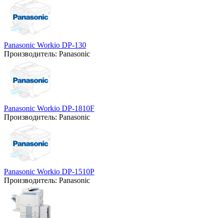
Panasonic Workio DP-130
Производитель:
Panasonic
Panasonic Workio DP-1810F
Производитель:
Panasonic
Panasonic Workio DP-1510P
Производитель:
Panasonic