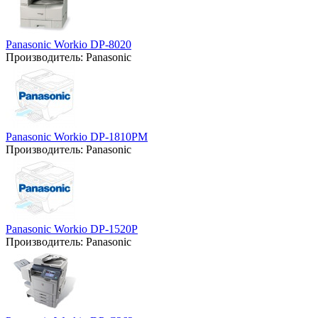
Panasonic Workio DP-8020
Производитель:
Panasonic
Panasonic Workio DP-1810PM
Производитель:
Panasonic
Panasonic Workio DP-1520P
Производитель:
Panasonic