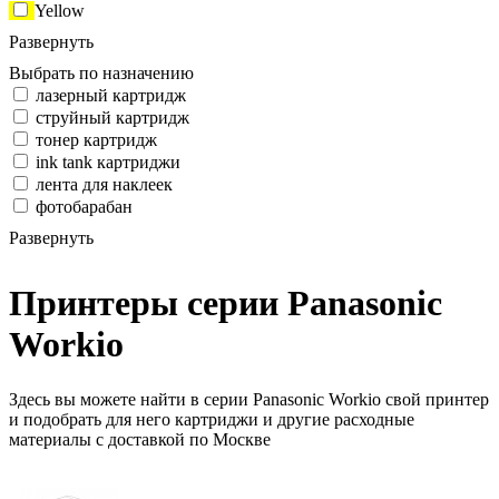
Yellow
Развернуть
Выбрать по назначению
лазерный картридж
струйный картридж
тонер картридж
ink tank картриджи
лента для наклеек
фотобарабан
Развернуть
Принтеры серии Panasonic
Workio
Здесь вы можете найти в серии Panasonic Workio свой принтер
и подобрать для него картриджи и другие расходные
материалы с доставкой по Москве