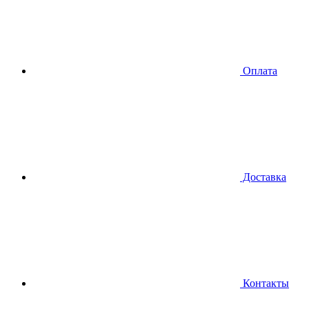
Оплата
Доставка
Контакты