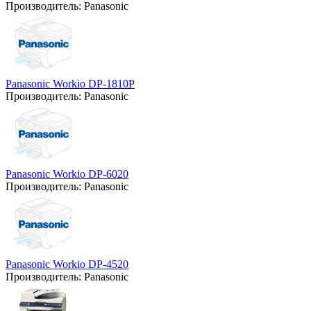
Производитель:
Panasonic
Panasonic Workio DP-1810P
Производитель:
Panasonic
Panasonic Workio DP-6020
Производитель:
Panasonic
Panasonic Workio DP-4520
Производитель:
Panasonic