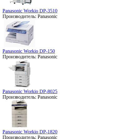
Panasonic Workio DP-3510
Производитель:
Panasonic
Panasonic Workio DP-150
Производитель:
Panasonic
Panasonic Workio DP-8025
Производитель:
Panasonic
Panasonic Workio DP-1820
Производитель:
Panasonic