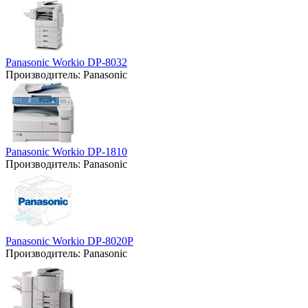
Panasonic Workio DP-8032
Производитель:
Panasonic
Panasonic Workio DP-1810
Производитель:
Panasonic
Panasonic Workio DP-8020P
Производитель:
Panasonic