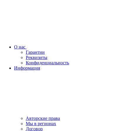
О нас
Гарантии
Реквизиты
Конфиденциальность
Информация
Авторские права
Мы в регионах
Договор