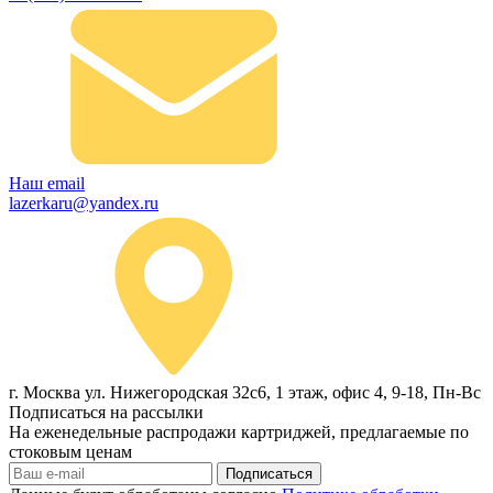
Наш email
lazerkaru@yandex.ru
г. Москва ул. Нижегородская 32с6, 1 этаж, офис 4, 9-18, Пн-Вс
Подписаться на рассылки
На еженедельные распродажи картриджей, предлагаемые по
стоковым ценам
Подписаться