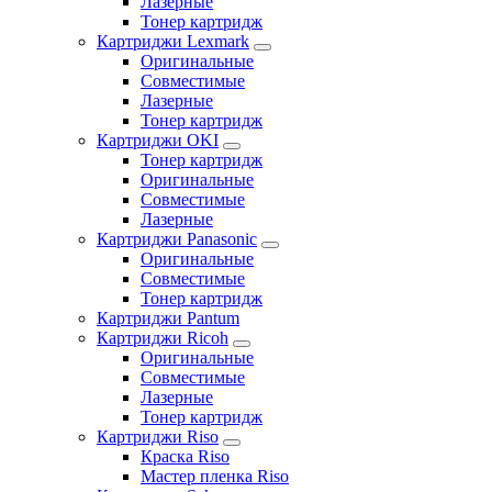
Лазерные
Тонер картридж
Картриджи Lexmark
Оригинальные
Совместимые
Лазерные
Тонер картридж
Картриджи OKI
Тонер картридж
Оригинальные
Совместимые
Лазерные
Картриджи Panasonic
Оригинальные
Совместимые
Тонер картридж
Картриджи Pantum
Картриджи Ricoh
Оригинальные
Совместимые
Лазерные
Тонер картридж
Картриджи Riso
Краска Riso
Мастер пленка Riso