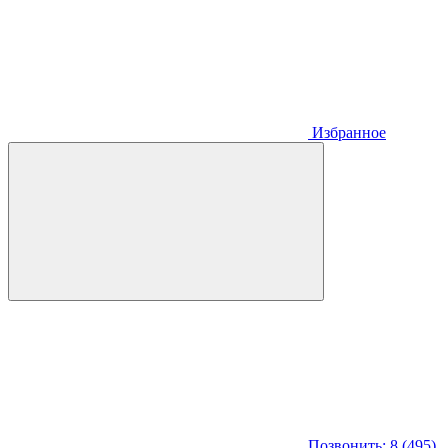
Избранное
Позвонить: 8 (495)