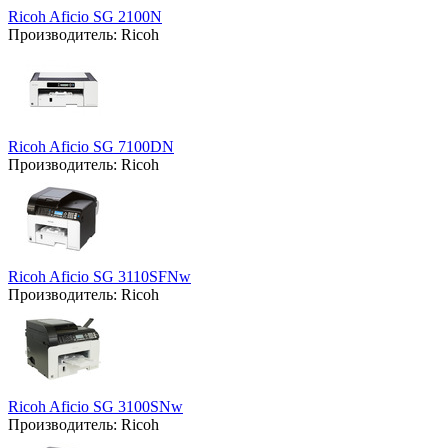
Ricoh Aficio SG 2100N
Производитель:
Ricoh
Ricoh Aficio SG 7100DN
Производитель:
Ricoh
Ricoh Aficio SG 3110SFNw
Производитель:
Ricoh
Ricoh Aficio SG 3100SNw
Производитель:
Ricoh