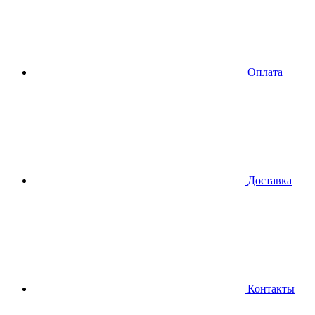
Оплата
Доставка
Контакты