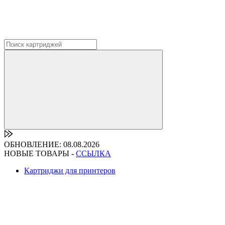
ОБНОВЛЕНИЕ: 08.08.2026
НОВЫЕ ТОВАРЫ -
ССЫЛКА
Картриджи для принтеров