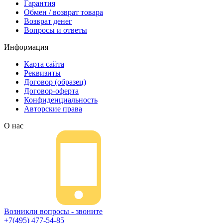
Гарантия
Обмен / возврат товара
Возврат денег
Вопросы и ответы
Информация
Карта сайта
Реквизиты
Договор (образец)
Договор-оферта
Конфиденциальность
Авторские права
О нас
Возникли вопросы - звоните
+7(495) 477-54-85