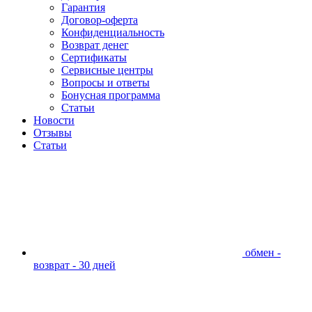
Гарантия
Договор-оферта
Конфиденциальность
Возврат денег
Сертификаты
Сервисные центры
Вопросы и ответы
Бонусная программа
Статьи
Новости
Отзывы
Статьи
обмен -
возврат - 30 дней