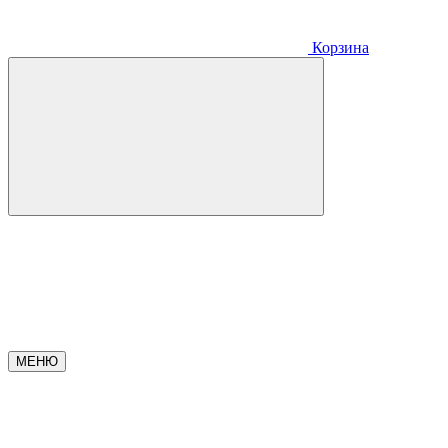
Корзина
МЕНЮ