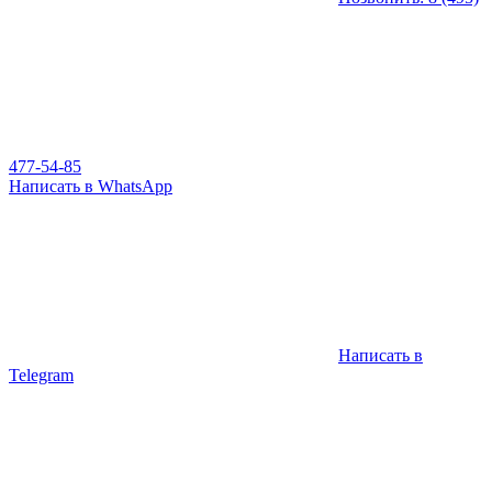
477-54-85
Написать в WhatsApp
Написать в
Telegram