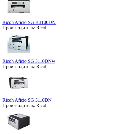
Ricoh Aficio SG K3100DN
Производитель:
Ricoh
Ricoh Aficio SG 3110DNw
Производитель:
Ricoh
Ricoh Aficio SG 3110DN
Производитель:
Ricoh