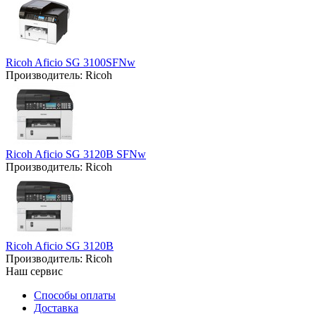
Ricoh Aficio SG 3100SFNw
Производитель:
Ricoh
Ricoh Aficio SG 3120B SFNw
Производитель:
Ricoh
Ricoh Aficio SG 3120B
Производитель:
Ricoh
Наш сервис
Способы оплаты
Доставка