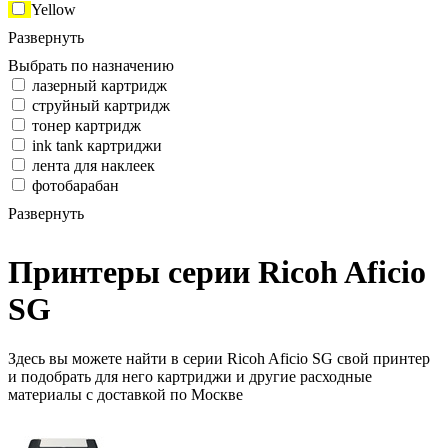
Yellow
Развернуть
Выбрать по назначению
лазерный картридж
струйный картридж
тонер картридж
ink tank картриджи
лента для наклеек
фотобарабан
Развернуть
Принтеры серии Ricoh Aficio
SG
Здесь вы можете найти в серии Ricoh Aficio SG свой принтер
и подобрать для него картриджи и другие расходные
материалы с доставкой по Москве