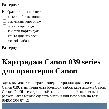
Развернуть
Выбрать по назначению
лазерный картридж
струйный картридж
тонер картридж
ink tank картриджи
лента для наклеек
фотобарабан
Развернуть
Картриджи Canon 039 series
для принтеров Canon
Здесь вы можете выбрать тонер картриджи для всей серии
Canon 039, в наличии есть большой выбор картриджей Canon,
Cactus, ProfiLine с доставкой за наличный и безналичный
расчет. Заказ можно сделать онлайн или позвонив на тел:
8(495) 504-87-85