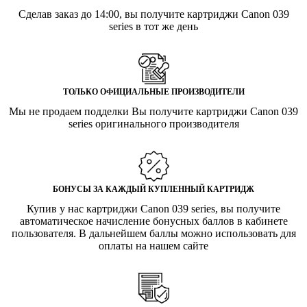
Сделав заказ до 14:00, вы получите картриджи Canon 039
series в тот же день
ТОЛЬКО ОФИЦИАЛЬНЫЕ ПРОИЗВОДИТЕЛИ
Мы не продаем подделки Вы получите картриджи Canon 039
series оригинального производителя
БОНУСЫ ЗА КАЖДЫЙ КУПЛЕННЫЙ КАРТРИДЖ
Купив у нас картриджи Canon 039 series, вы получите
автоматическое начисление бонусных баллов в кабинете
пользователя. В дальнейшем баллы можно использовать для
оплаты на нашем сайте