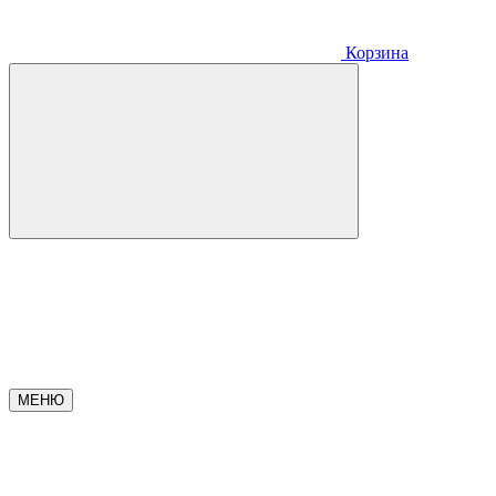
Корзина
МЕНЮ