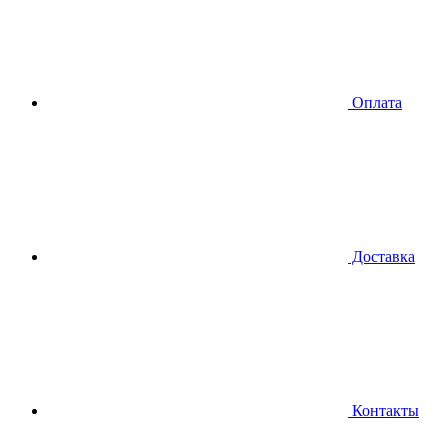
Оплата
Доставка
Контакты