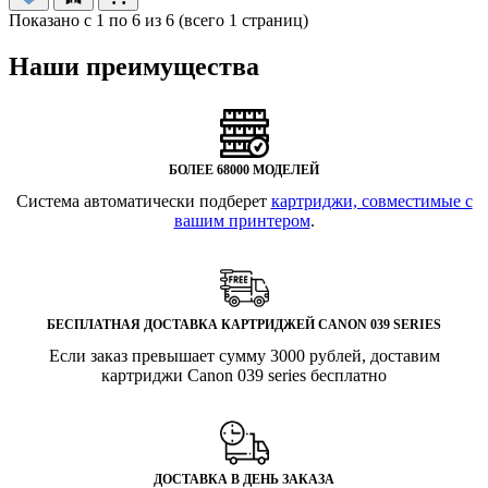
Показано с 1 по 6 из 6 (всего 1 страниц)
Наши преимущества
БОЛЕЕ 68000 МОДЕЛЕЙ
Система автоматически подберет
картриджи, совместимые с
вашим принтером
.
БЕСПЛАТНАЯ ДОСТАВКА КАРТРИДЖЕЙ CANON 039 SERIES
Если заказ превышает сумму 3000 рублей, доставим
картриджи Canon 039 series бесплатно
ДОСТАВКА В ДЕНЬ ЗАКАЗА