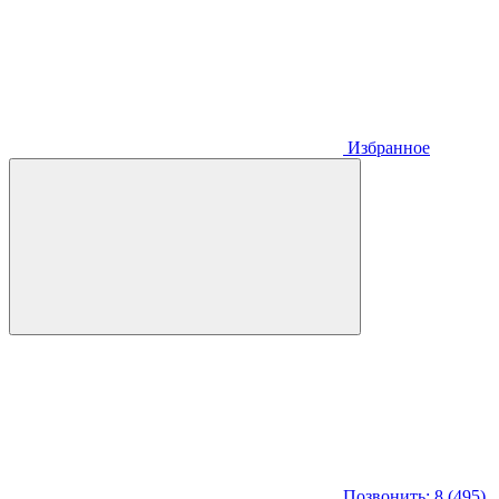
Избранное
Позвонить: 8 (495)