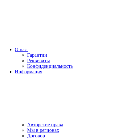
О нас
Гарантии
Реквизиты
Конфиденциальность
Информация
Авторские права
Мы в регионах
Договор