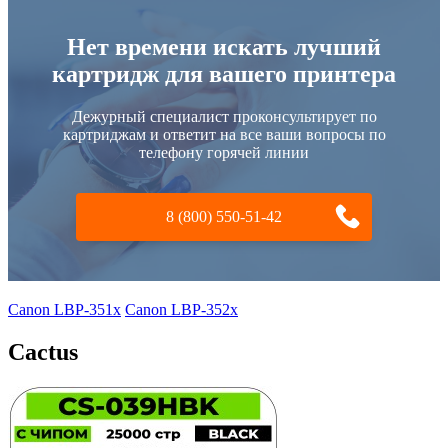
Нет времени искать лучший
картридж для вашего принтера
Дежурный специалист проконсультирует по
картриджам и ответит на все ваши вопросы по
телефону горячей линии
8 (800) 550-51-42
Canon LBP-351x
Canon LBP-352x
Cactus