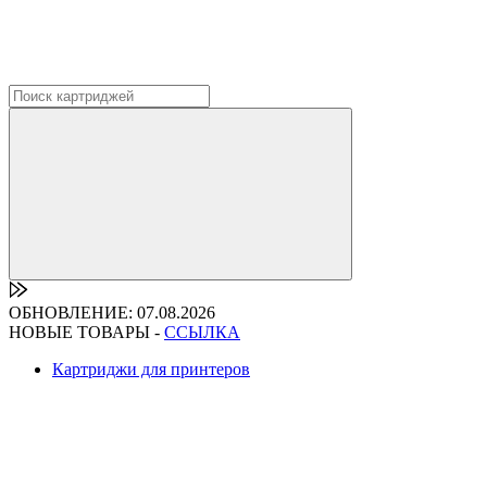
ОБНОВЛЕНИЕ: 07.08.2026
НОВЫЕ ТОВАРЫ -
ССЫЛКА
Картриджи для принтеров