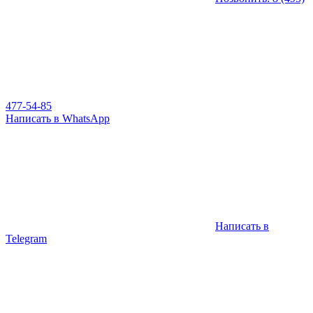
477-54-85
Написать в WhatsApp
Написать в
Telegram