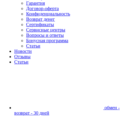
Гарантия
Договор-оферта
Конфиденциальность
Возврат денег
Сертификаты
Сервисные центры
Вопросы и ответы
Бонусная программа
Статьи
Новости
Отзывы
Статьи
обмен -
возврат - 30 дней