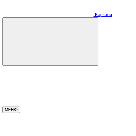
Корзина
МЕНЮ