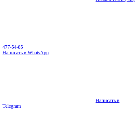
477-54-85
Написать в WhatsApp
Написать в
Telegram