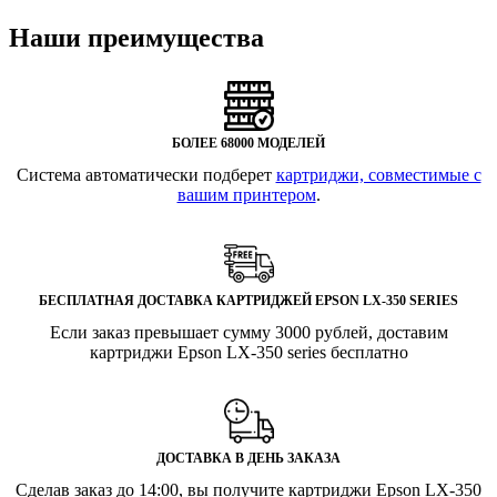
Наши преимущества
БОЛЕЕ 68000 МОДЕЛЕЙ
Система автоматически подберет
картриджи, совместимые с
вашим принтером
.
БЕСПЛАТНАЯ ДОСТАВКА КАРТРИДЖЕЙ EPSON LX-350 SERIES
Если заказ превышает сумму 3000 рублей, доставим
картриджи Epson LX-350 series бесплатно
ДОСТАВКА В ДЕНЬ ЗАКАЗА
Сделав заказ до 14:00, вы получите картриджи Epson LX-350