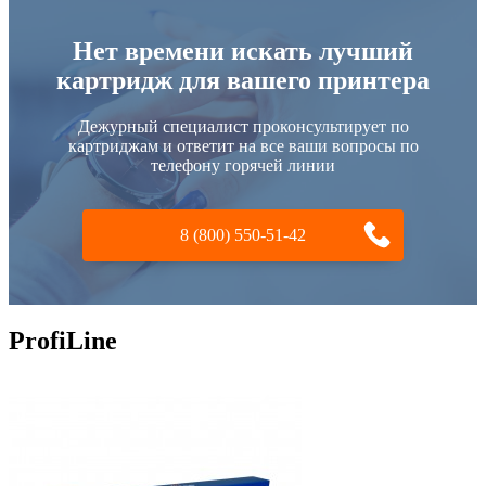
Нет времени искать лучший
картридж для вашего принтера
Дежурный специалист проконсультирует по
картриджам и ответит на все ваши вопросы по
телефону горячей линии
8 (800) 550-51-42
ProfiLine