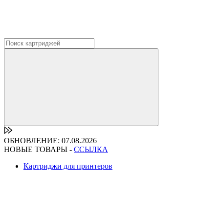
ОБНОВЛЕНИЕ: 07.08.2026
НОВЫЕ ТОВАРЫ -
ССЫЛКА
Картриджи для принтеров