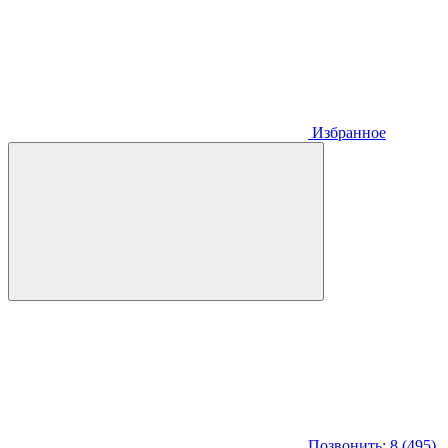
Избранное
Позвонить: 8 (495)