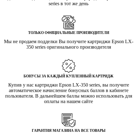
series в тот же день
ТОЛЬКО ОФИЦИАЛЬНЫЕ ПРОИЗВОДИТЕЛИ
Мы не продаем подделки Вы получите картриджи Epson LX-
350 series оригинального производителя
БОНУСЫ ЗА КАЖДЫЙ КУПЛЕННЫЙ КАРТРИДЖ
Купив у нас картриджи Epson LX-350 series, вы получите
автоматическое начисление бонусных баллов в кабинете
пользователя. В дальнейшем баллы можно использовать для
оплаты на нашем сайте
ГАРАНТИЯ МАГАЗИНА НА ВСЕ ТОВАРЫ