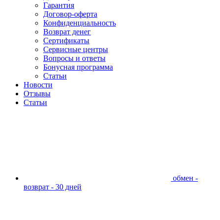
Гарантия
Договор-оферта
Конфиденциальность
Возврат денег
Сертификаты
Сервисные центры
Вопросы и ответы
Бонусная программа
Статьи
Новости
Отзывы
Статьи
обмен -
возврат - 30 дней