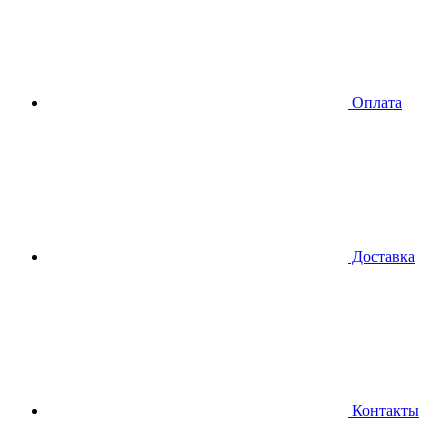
Оплата
Доставка
Контакты