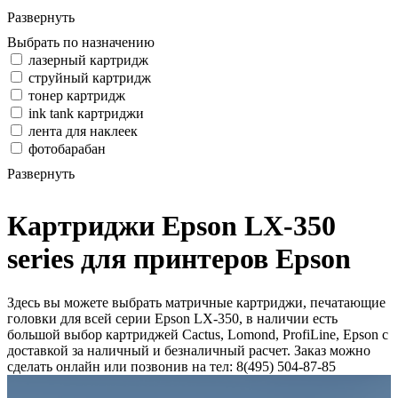
Развернуть
Выбрать по назначению
лазерный картридж
струйный картридж
тонер картридж
ink tank картриджи
лента для наклеек
фотобарабан
Развернуть
Картриджи Epson LX-350
series для принтеров Epson
Здесь вы можете выбрать матричные картриджи, печатающие
головки для всей серии Epson LX-350, в наличии есть
большой выбор картриджей Cactus, Lomond, ProfiLine, Epson с
доставкой за наличный и безналичный расчет. Заказ можно
сделать онлайн или позвонив на тел: 8(495) 504-87-85