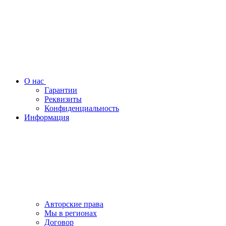
О нас
Гарантии
Реквизиты
Конфиденциальность
Информация
Авторские права
Мы в регионах
Договор