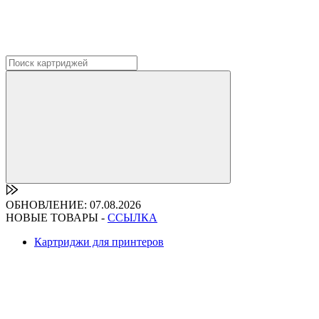
ОБНОВЛЕНИЕ: 07.08.2026
НОВЫЕ ТОВАРЫ -
ССЫЛКА
Картриджи для принтеров