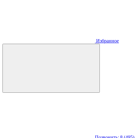
Избранное
Позвонить: 8 (495)