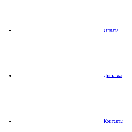
Оплата
Доставка
Контакты