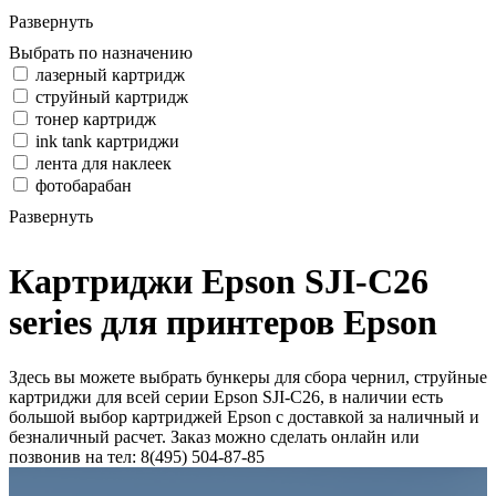
Развернуть
Выбрать по назначению
лазерный картридж
струйный картридж
тонер картридж
ink tank картриджи
лента для наклеек
фотобарабан
Развернуть
Картриджи Epson SJI-C26
series для принтеров Epson
Здесь вы можете выбрать бункеры для сбора чернил, струйные
картриджи для всей серии Epson SJI-C26, в наличии есть
большой выбор картриджей Epson с доставкой за наличный и
безналичный расчет. Заказ можно сделать онлайн или
позвонив на тел: 8(495) 504-87-85