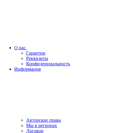
О нас
Гарантии
Реквизиты
Конфиденциальность
Информация
Авторские права
Мы в регионах
Договор