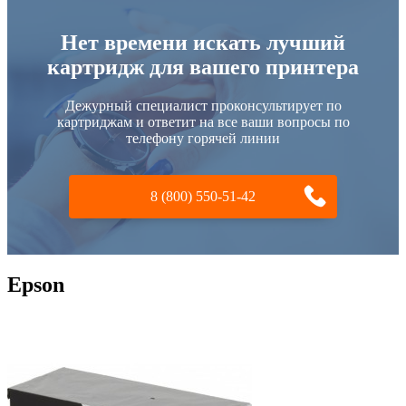
Нет времени искать лучший
картридж для вашего принтера
Дежурный специалист проконсультирует по
картриджам и ответит на все ваши вопросы по
телефону горячей линии
8 (800) 550-51-42
Epson