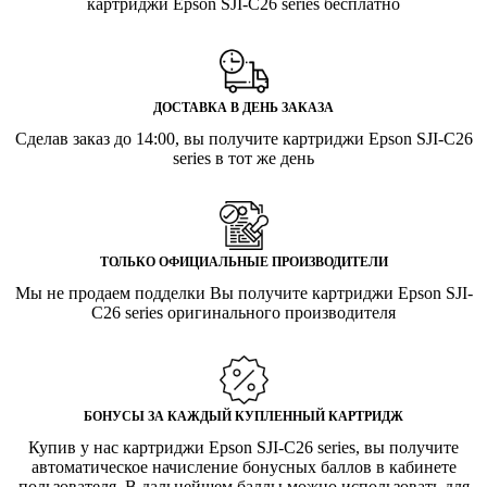
картриджи Epson SJI-C26 series бесплатно
ДОСТАВКА В ДЕНЬ ЗАКАЗА
Сделав заказ до 14:00, вы получите картриджи Epson SJI-C26
series в тот же день
ТОЛЬКО ОФИЦИАЛЬНЫЕ ПРОИЗВОДИТЕЛИ
Мы не продаем подделки Вы получите картриджи Epson SJI-
C26 series оригинального производителя
БОНУСЫ ЗА КАЖДЫЙ КУПЛЕННЫЙ КАРТРИДЖ
Купив у нас картриджи Epson SJI-C26 series, вы получите
автоматическое начисление бонусных баллов в кабинете
пользователя. В дальнейшем баллы можно использовать для