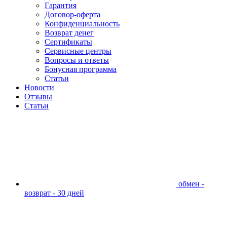
Гарантия
Договор-оферта
Конфиденциальность
Возврат денег
Сертификаты
Сервисные центры
Вопросы и ответы
Бонусная программа
Статьи
Новости
Отзывы
Статьи
обмен -
возврат - 30 дней