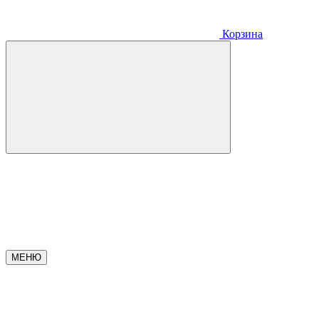
Корзина
МЕНЮ