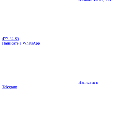
477-54-85
Написать в WhatsApp
Написать в
Telegram