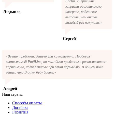
Cactus. В принципе
заправка оригинального,
Людмила
наверное, подешевле
выходит, чем аналог
каждый раз покупать.»
Сергей
«Вечная проблема, дешево или качественно. Пробовал
совместимый ProfiLine, но там были проблемы с распознаванием
картриджа, хотя печатал при этом нормально. В общем пока
решил, что Brother буду брать.»
Андрей
Наш сервис
Способы оплаты
Доставка
Гарантия