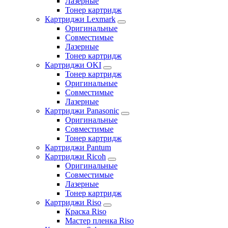
Лазерные
Тонер картридж
Картриджи Lexmark
Оригинальные
Совместимые
Лазерные
Тонер картридж
Картриджи OKI
Тонер картридж
Оригинальные
Совместимые
Лазерные
Картриджи Panasonic
Оригинальные
Совместимые
Тонер картридж
Картриджи Pantum
Картриджи Ricoh
Оригинальные
Совместимые
Лазерные
Тонер картридж
Картриджи Riso
Краска Riso
Мастер пленка Riso