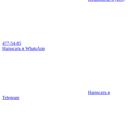
477-54-85
Написать в WhatsApp
Написать в
Telegram