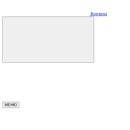
Корзина
МЕНЮ