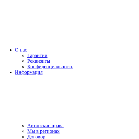
О нас
Гарантии
Реквизиты
Конфиденциальность
Информация
Авторские права
Мы в регионах
Договор