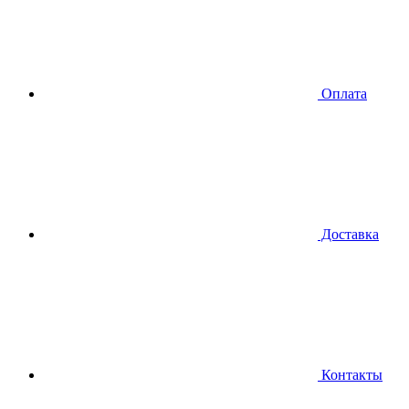
Оплата
Доставка
Контакты