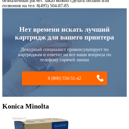
безналичный расчет. Заказ можно сделать онлайн или
позвонив на тел: 8(495) 504-87-85
Нет времени искать лучший
картридж для вашего принтера
Дежурный специалист проконсультирует по
картриджам и ответит на все ваши вопросы по
телефону горячей линии
8 (800) 550-51-42
Konica Minolta