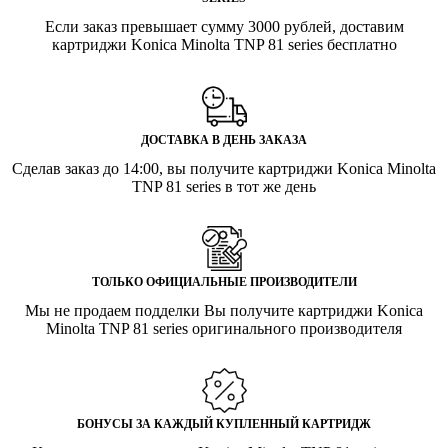
Если заказ превышает сумму 3000 рублей, доставим
картриджи Konica Minolta TNP 81 series бесплатно
ДОСТАВКА В ДЕНЬ ЗАКАЗА
Сделав заказ до 14:00, вы получите картриджи Konica Minolta
TNP 81 series в тот же день
ТОЛЬКО ОФИЦИАЛЬНЫЕ ПРОИЗВОДИТЕЛИ
Мы не продаем подделки Вы получите картриджи Konica
Minolta TNP 81 series оригинального производителя
БОНУСЫ ЗА КАЖДЫЙ КУПЛЕННЫЙ КАРТРИДЖ