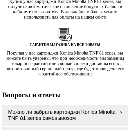
Купив у нас картриджи Konica Minolta TNP 81 series, вы
получите автоматическое начисление бонусных баллов в
кабинете пользователя. В дальнейшем баллы можно
использовать для оплаты на нашем сайте
ГАРАНТИЯ МАГАЗИНА НА ВСЕ ТОВАРЫ
Покупая у нас картриджи Konica Minolta TNP 81 series, вы
можете быть уверены, что при необходимости мы заменим
товар по гарантии или своими силами доставим его в
авторизованный сервисный центр, где будет проведено его
гарантийное обслуживание
Вопросы и ответы
Можно ли забрать картриджи Konica Minolta
TNP 81 series самовывозом
У нас нет самовывоза, но мы быстро