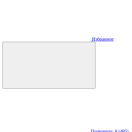
Избранное
Позвонить: 8 (495)