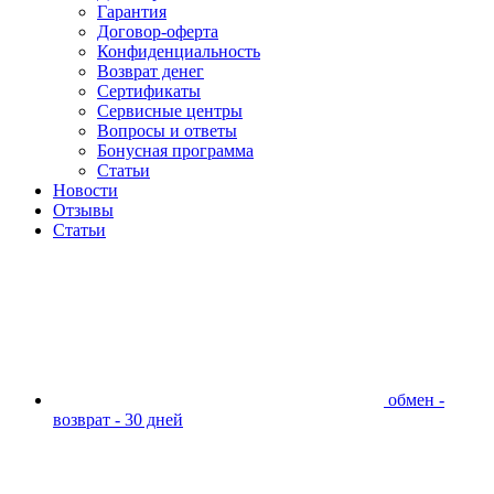
Гарантия
Договор-оферта
Конфиденциальность
Возврат денег
Сертификаты
Сервисные центры
Вопросы и ответы
Бонусная программа
Статьи
Новости
Отзывы
Статьи
обмен -
возврат - 30 дней