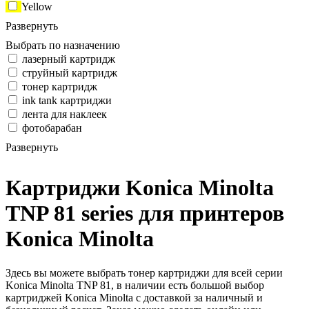
Yellow
Развернуть
Выбрать по назначению
лазерный картридж
струйный картридж
тонер картридж
ink tank картриджи
лента для наклеек
фотобарабан
Развернуть
Картриджи Konica Minolta
TNP 81 series для принтеров
Konica Minolta
Здесь вы можете выбрать тонер картриджи для всей серии
Konica Minolta TNP 81, в наличии есть большой выбор
картриджей Konica Minolta с доставкой за наличный и