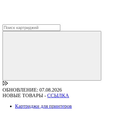
ОБНОВЛЕНИЕ: 07.08.2026
НОВЫЕ ТОВАРЫ -
ССЫЛКА
Картриджи для принтеров