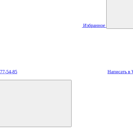
Избранное
477-54-85
Написать в