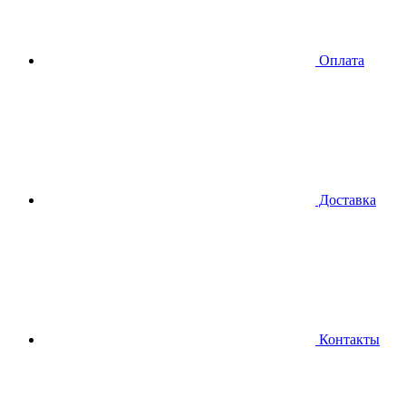
Оплата
Доставка
Контакты