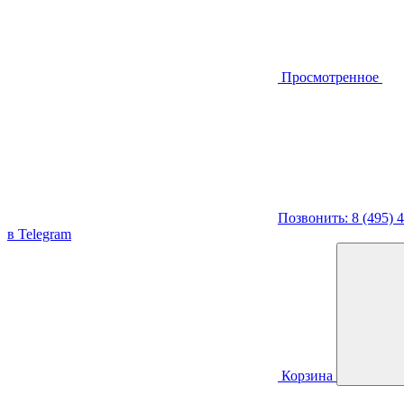
Просмотренное
Позвонить: 8 (495) 
в Telegram
Корзина