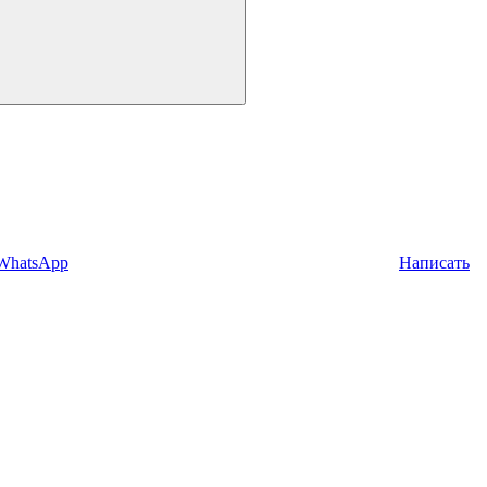
 WhatsApp
Написать