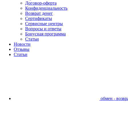
Договор-оферта
Конфиденциальность
Возврат денег
Сертификаты
Сервисные центры
Вопросы и ответы
Бонусная программа
Статьи
Новости
Отзывы
Статьи
обмен - возвра