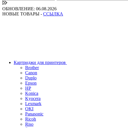
ОБНОВЛЕНИЕ: 06.08.2026
НОВЫЕ ТОВАРЫ -
ССЫЛКА
Картриджи для принтеров
Brother
Canon
Duplo
Epson
HP
Konica
Kyocera
Lexmark
OKI
Panasonic
Ricoh
Riso