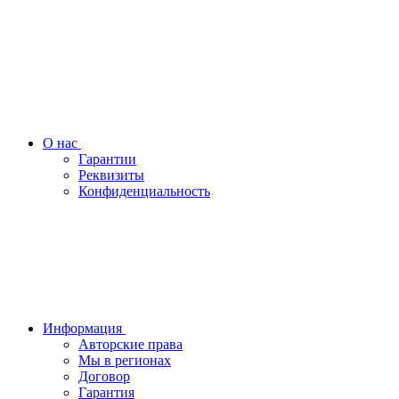
О нас
Гарантии
Реквизиты
Конфиденциальность
Информация
Авторские права
Мы в регионах
Договор
Гарантия