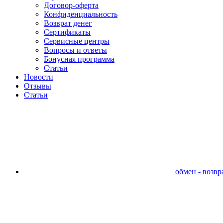
Договор-оферта
Конфиденциальность
Возврат денег
Сертификаты
Сервисные центры
Вопросы и ответы
Бонусная программа
Статьи
Новости
Отзывы
Статьи
обмен - возвра