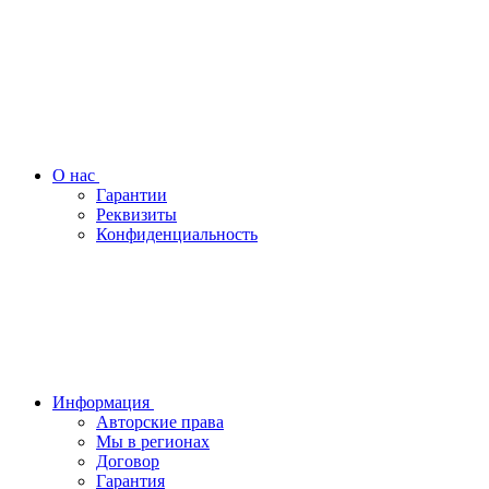
О нас
Гарантии
Реквизиты
Конфиденциальность
Информация
Авторские права
Мы в регионах
Договор
Гарантия