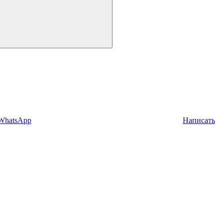
 WhatsApp
Написать