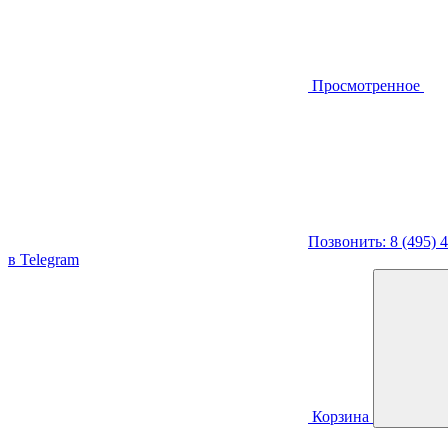
Просмотренное
Позвонить: 8 (495) 
в Telegram
Корзина