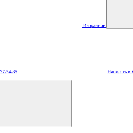
Избранное
477-54-85
Написать в