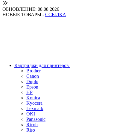
ОБНОВЛЕНИЕ: 08.08.2026
НОВЫЕ ТОВАРЫ -
ССЫЛКА
Картриджи для принтеров
Brother
Canon
Duplo
Epson
HP
Konica
Kyocera
Lexmark
OKI
Panasonic
Ricoh
Riso