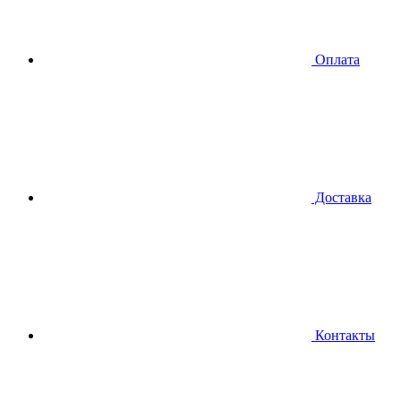
Оплата
Доставка
Контакты