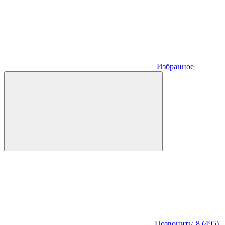
Избранное
Позвонить: 8 (495)