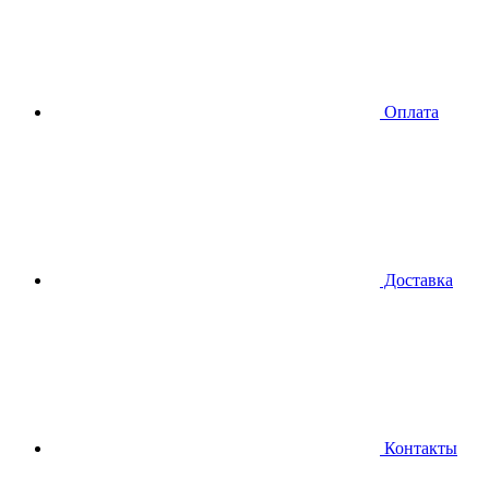
Оплата
Доставка
Контакты