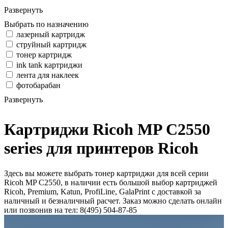
Развернуть
Выбрать по назначению
лазерный картридж
струйный картридж
тонер картридж
ink tank картриджи
лента для наклеек
фотобарабан
Развернуть
Картриджи Ricoh MP C2550
series для принтеров Ricoh
Здесь вы можете выбрать тонер картриджи для всей серии
Ricoh MP C2550, в наличии есть большой выбор картриджей
Ricoh, Premium, Katun, ProfiLine, GalaPrint с доставкой за
наличный и безналичный расчет. Заказ можно сделать онлайн
или позвонив на тел: 8(495) 504-87-85