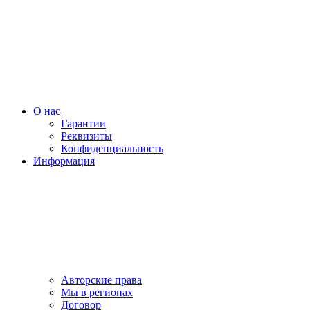
О нас
Гарантии
Реквизиты
Конфиденциальность
Информация
Авторские права
Мы в регионах
Договор