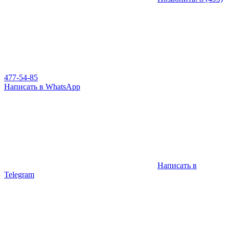
477-54-85
Написать в WhatsApp
Написать в
Telegram