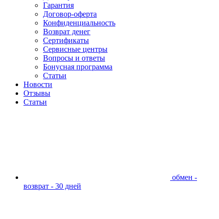
Гарантия
Договор-оферта
Конфиденциальность
Возврат денег
Сертификаты
Сервисные центры
Вопросы и ответы
Бонусная программа
Статьи
Новости
Отзывы
Статьи
обмен -
возврат - 30 дней