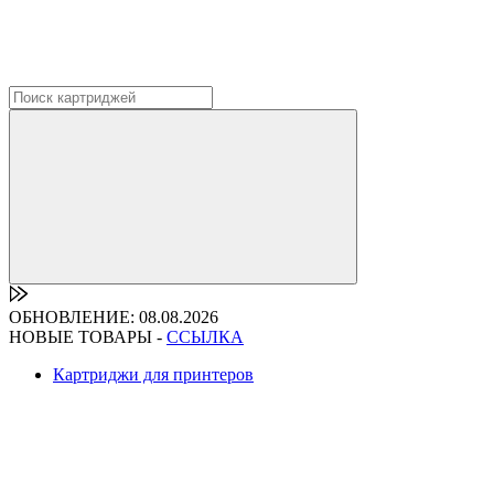
ОБНОВЛЕНИЕ: 08.08.2026
НОВЫЕ ТОВАРЫ -
ССЫЛКА
Картриджи для принтеров