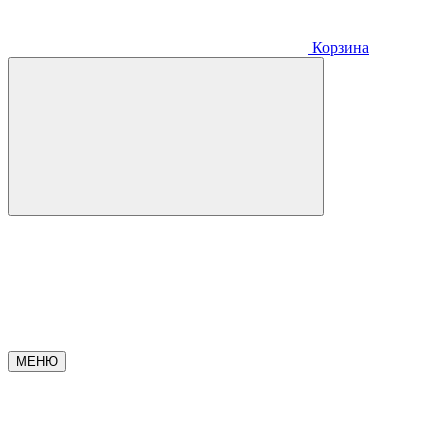
Корзина
МЕНЮ