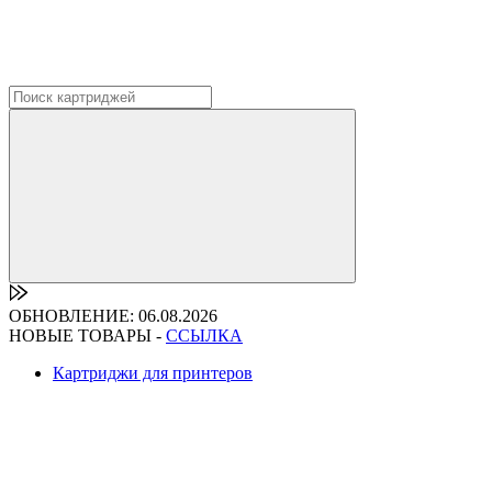
ОБНОВЛЕНИЕ: 06.08.2026
НОВЫЕ ТОВАРЫ -
ССЫЛКА
Картриджи для принтеров