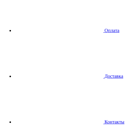
Оплата
Доставка
Контакты