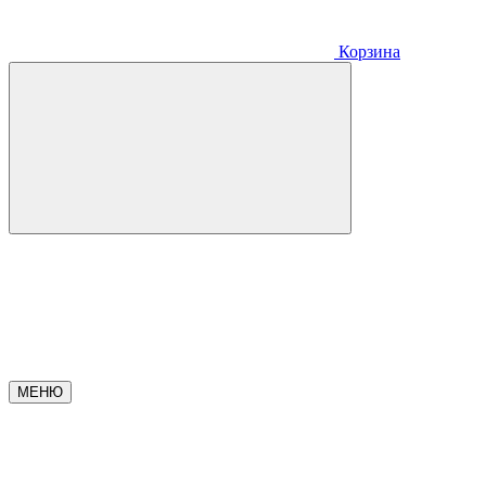
Корзина
МЕНЮ