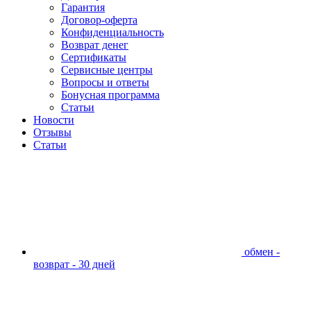
Гарантия
Договор-оферта
Конфиденциальность
Возврат денег
Сертификаты
Сервисные центры
Вопросы и ответы
Бонусная программа
Статьи
Новости
Отзывы
Статьи
обмен -
возврат - 30 дней