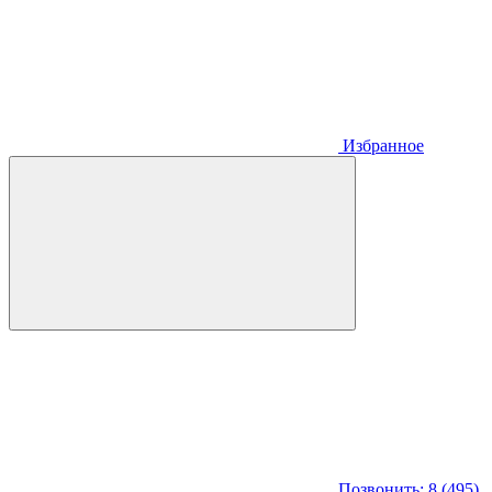
Избранное
Позвонить: 8 (495)