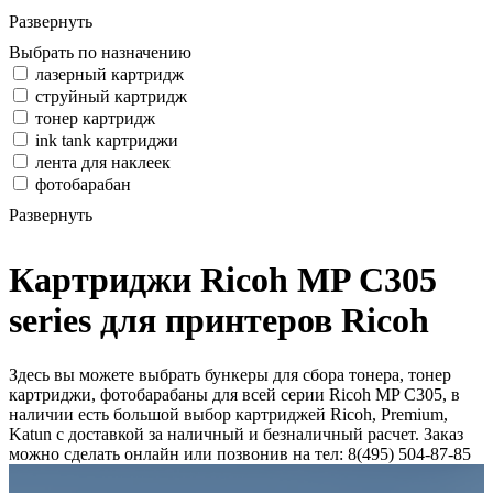
Развернуть
Выбрать по назначению
лазерный картридж
струйный картридж
тонер картридж
ink tank картриджи
лента для наклеек
фотобарабан
Развернуть
Картриджи Ricoh MP C305
series для принтеров Ricoh
Здесь вы можете выбрать бункеры для сбора тонера, тонер
картриджи, фотобарабаны для всей серии Ricoh MP C305, в
наличии есть большой выбор картриджей Ricoh, Premium,
Katun с доставкой за наличный и безналичный расчет. Заказ
можно сделать онлайн или позвонив на тел: 8(495) 504-87-85