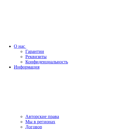
О нас
Гарантии
Реквизиты
Конфиденциальность
Информация
Авторские права
Мы в регионах
Договор