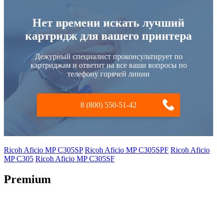
Нет времени искать лучший
картридж для вашего принтера
Дежурный специалист проконсультирует по
картриджам и ответит на все ваши вопросы по
телефону горячей линии
8 (800) 550-51-42
Ricoh Aficio MP C305SP
Ricoh Aficio MP C305SPF
Ricoh Aficio
MP C305
Ricoh Aficio MP C305SF
Premium