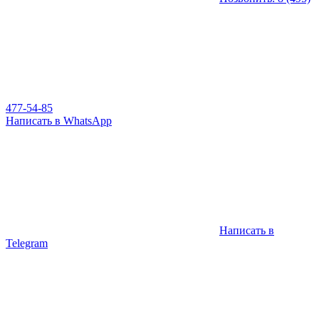
477-54-85
Написать в WhatsApp
Написать в
Telegram