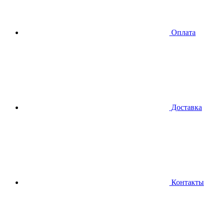
Оплата
Доставка
Контакты