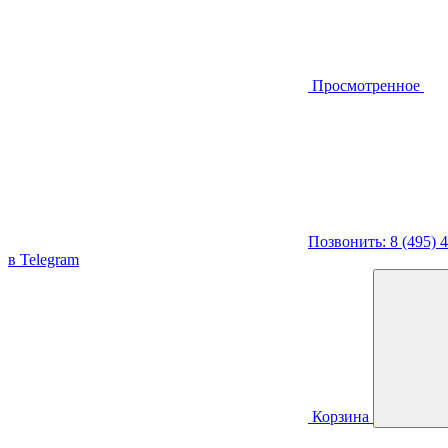
Просмотренное
Позвонить: 8 (495) 
в Telegram
Корзина