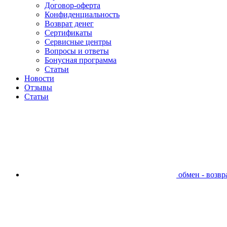
Договор-оферта
Конфиденциальность
Возврат денег
Сертификаты
Сервисные центры
Вопросы и ответы
Бонусная программа
Статьи
Новости
Отзывы
Статьи
обмен - возвра