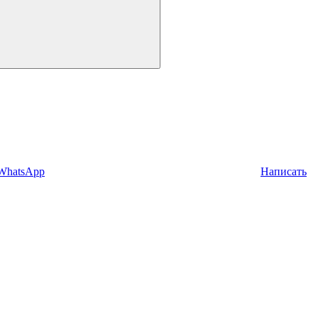
 WhatsApp
Написать