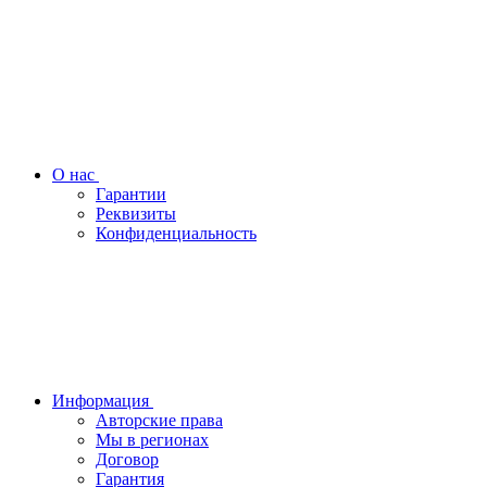
О нас
Гарантии
Реквизиты
Конфиденциальность
Информация
Авторские права
Мы в регионах
Договор
Гарантия