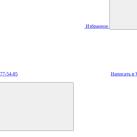
Избранное
477-54-85
Написать в