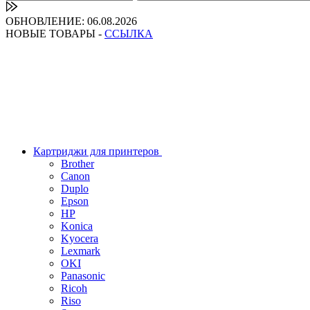
ОБНОВЛЕНИЕ: 06.08.2026
НОВЫЕ ТОВАРЫ -
ССЫЛКА
Картриджи для принтеров
Brother
Canon
Duplo
Epson
HP
Konica
Kyocera
Lexmark
OKI
Panasonic
Ricoh
Riso