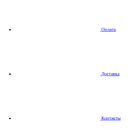
Оплата
Доставка
Контакты