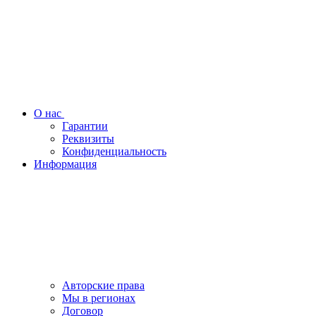
О нас
Гарантии
Реквизиты
Конфиденциальность
Информация
Авторские права
Мы в регионах
Договор