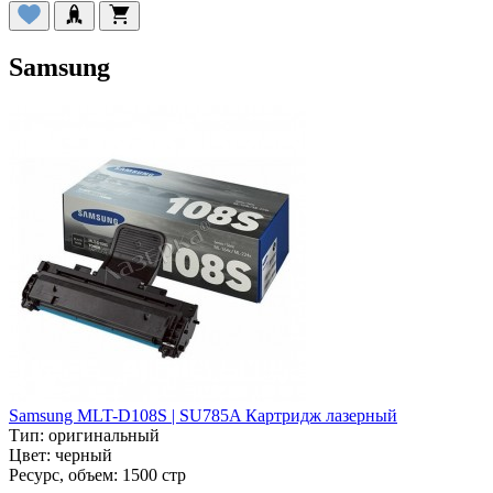
Samsung
Samsung MLT-D108S | SU785A Картридж лазерный
Тип:
оригинальный
Цвет:
черный
Ресурс, объем:
1500 стр