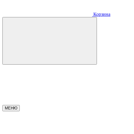
Корзина
МЕНЮ