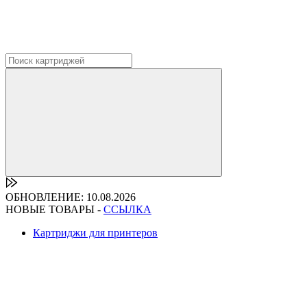
ОБНОВЛЕНИЕ: 10.08.2026
НОВЫЕ ТОВАРЫ -
ССЫЛКА
Картриджи для принтеров