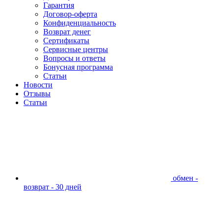
Гарантия
Договор-оферта
Конфиденциальность
Возврат денег
Сертификаты
Сервисные центры
Вопросы и ответы
Бонусная программа
Статьи
Новости
Отзывы
Статьи
обмен -
возврат - 30 дней