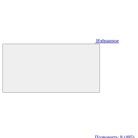
Избранное
Позвонить: 8 (495)