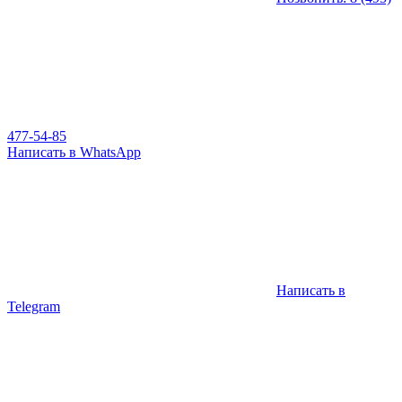
477-54-85
Написать в WhatsApp
Написать в
Telegram