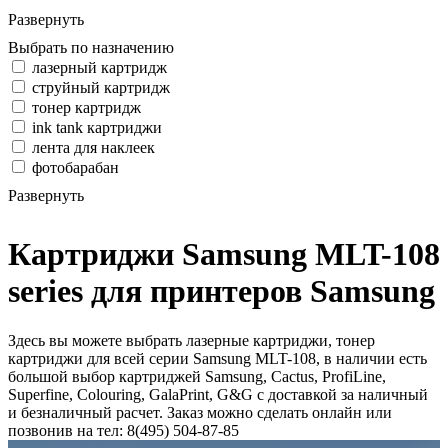
Развернуть
Выбрать по назначению
лазерный картридж
струйный картридж
тонер картридж
ink tank картриджи
лента для наклеек
фотобарабан
Развернуть
Картриджи Samsung MLT-108
series для принтеров Samsung
Здесь вы можете выбрать лазерные картриджи, тонер
картриджи для всей серии Samsung MLT-108, в наличии есть
большой выбор картриджей Samsung, Cactus, ProfiLine,
Superfine, Colouring, GalaPrint, G&G с доставкой за наличный
и безналичный расчет. Заказ можно сделать онлайн или
позвонив на тел: 8(495) 504-87-85