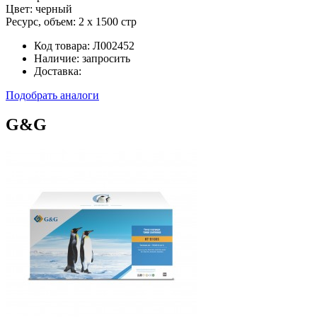
Цвет:
черный
Ресурс, объем:
2 x 1500 стр
Код товара:
Л002452
Наличие:
запросить
Доставка:
Подобрать аналоги
G&G