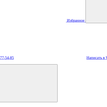
Избранное
477-54-85
Написать в