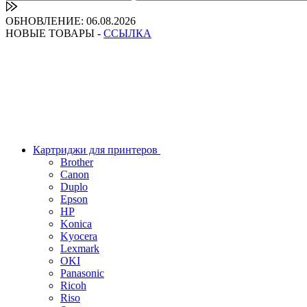
ОБНОВЛЕНИЕ: 06.08.2026
НОВЫЕ ТОВАРЫ -
ССЫЛКА
Картриджи для принтеров
Brother
Canon
Duplo
Epson
HP
Konica
Kyocera
Lexmark
OKI
Panasonic
Ricoh
Riso