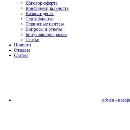
Договор-оферта
Конфиденциальность
Возврат денег
Сертификаты
Сервисные центры
Вопросы и ответы
Бонусная программа
Статьи
Новости
Отзывы
Статьи
обмен - возвра