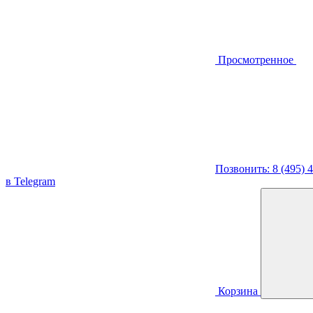
Просмотренное
Позвонить: 8 (495) 
в Telegram
Корзина