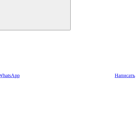
 WhatsApp
Написать