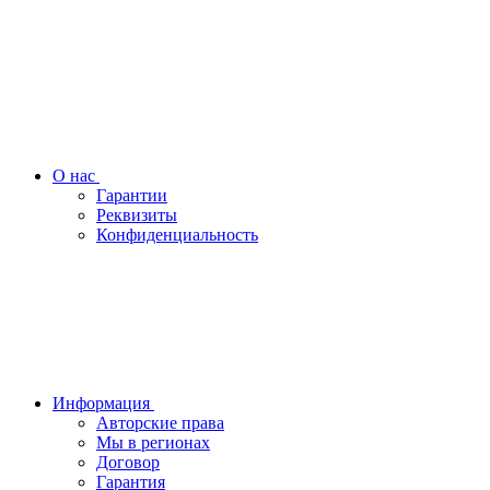
О нас
Гарантии
Реквизиты
Конфиденциальность
Информация
Авторские права
Мы в регионах
Договор
Гарантия