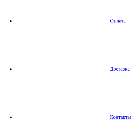
Оплата
Доставка
Контакты