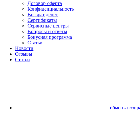
Договор-оферта
Конфиденциальность
Возврат денег
Сертификаты
Сервисные центры
Вопросы и ответы
Бонусная программа
Статьи
Новости
Отзывы
Статьи
обмен - возвра