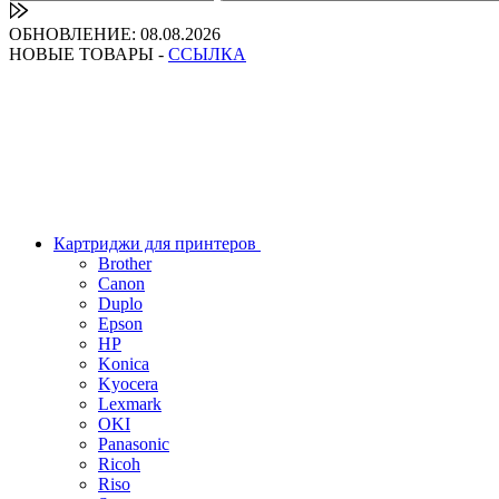
ОБНОВЛЕНИЕ: 08.08.2026
НОВЫЕ ТОВАРЫ -
ССЫЛКА
Картриджи для принтеров
Brother
Canon
Duplo
Epson
HP
Konica
Kyocera
Lexmark
OKI
Panasonic
Ricoh
Riso