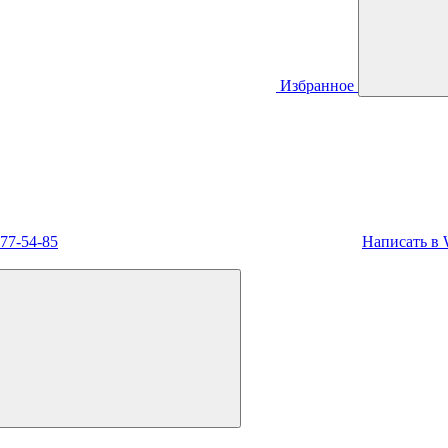
Избранное
477-54-85
Написать в