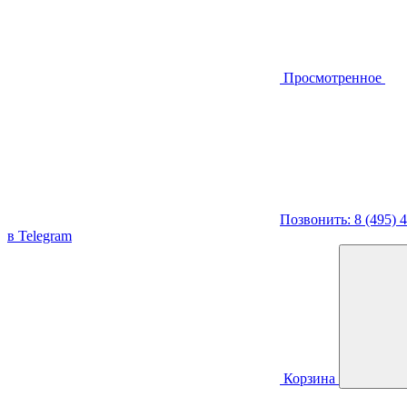
Просмотренное
Позвонить: 8 (495) 
в Telegram
Корзина