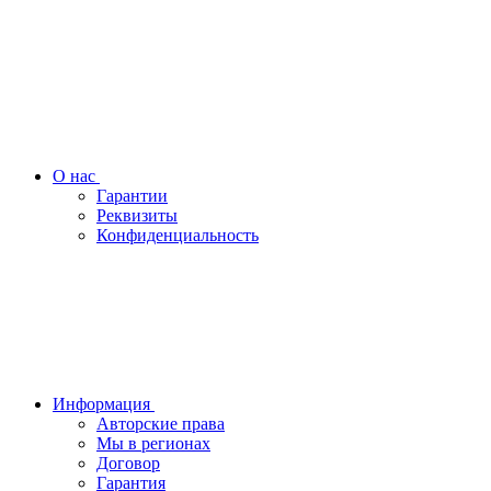
О нас
Гарантии
Реквизиты
Конфиденциальность
Информация
Авторские права
Мы в регионах
Договор
Гарантия