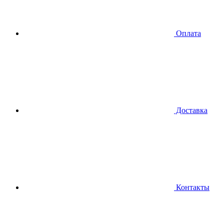
Оплата
Доставка
Контакты