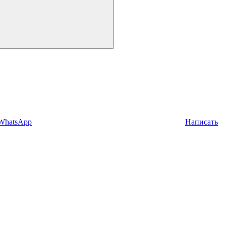
 WhatsApp
Написать