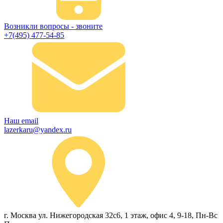
Возникли вопросы - звоните
+7(495) 477-54-85
Наш email
lazerkaru@yandex.ru
г. Москва ул. Нижегородская 32с6, 1 этаж, офис 4, 9-18, Пн-Вс