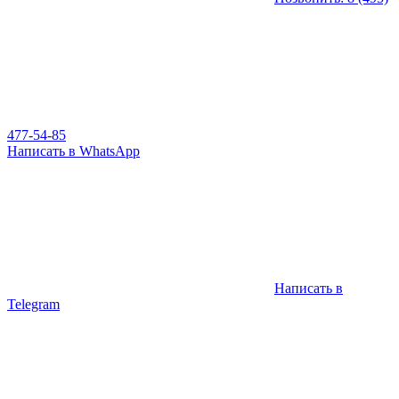
477-54-85
Написать в WhatsApp
Написать в
Telegram