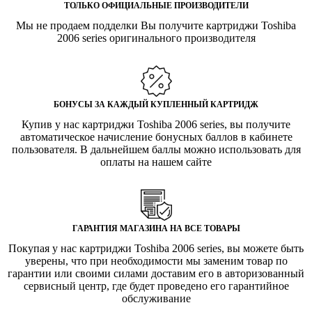
ТОЛЬКО ОФИЦИАЛЬНЫЕ ПРОИЗВОДИТЕЛИ
Мы не продаем подделки Вы получите картриджи Toshiba
2006 series оригинального производителя
БОНУСЫ ЗА КАЖДЫЙ КУПЛЕННЫЙ КАРТРИДЖ
Купив у нас картриджи Toshiba 2006 series, вы получите
автоматическое начисление бонусных баллов в кабинете
пользователя. В дальнейшем баллы можно использовать для
оплаты на нашем сайте
ГАРАНТИЯ МАГАЗИНА НА ВСЕ ТОВАРЫ
Покупая у нас картриджи Toshiba 2006 series, вы можете быть
уверены, что при необходимости мы заменим товар по
гарантии или своими силами доставим его в авторизованный
сервисный центр, где будет проведено его гарантийное
обслуживание