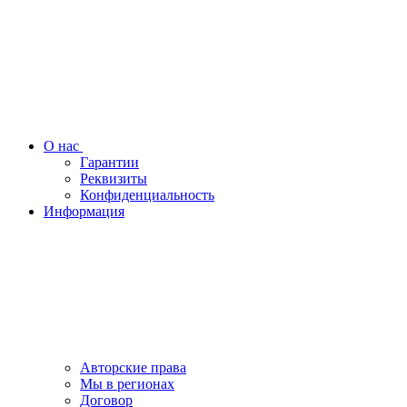
О нас
Гарантии
Реквизиты
Конфиденциальность
Информация
Авторские права
Мы в регионах
Договор