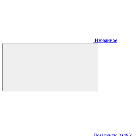
Избранное
Позвонить: 8 (495)