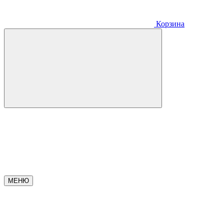
Корзина
МЕНЮ