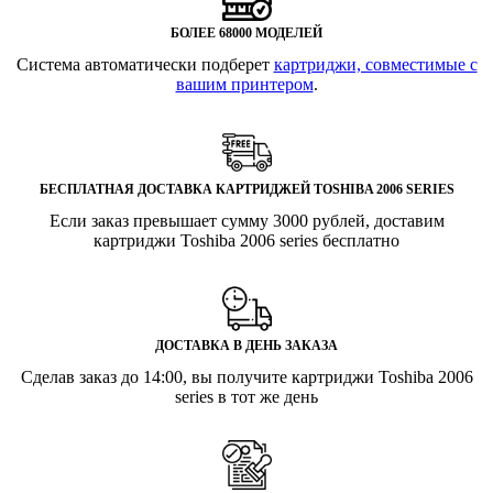
БОЛЕЕ 68000 МОДЕЛЕЙ
Система автоматически подберет
картриджи, совместимые с
вашим принтером
.
БЕСПЛАТНАЯ ДОСТАВКА КАРТРИДЖЕЙ TOSHIBA 2006 SERIES
Если заказ превышает сумму 3000 рублей, доставим
картриджи Toshiba 2006 series бесплатно
ДОСТАВКА В ДЕНЬ ЗАКАЗА
Сделав заказ до 14:00, вы получите картриджи Toshiba 2006
series в тот же день