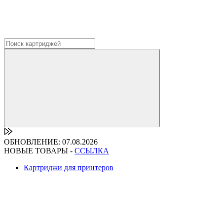
ОБНОВЛЕНИЕ: 07.08.2026
НОВЫЕ ТОВАРЫ -
ССЫЛКА
Картриджи для принтеров