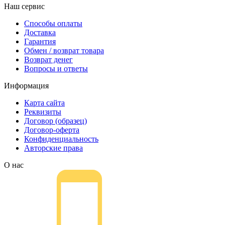
Наш сервис
Способы оплаты
Доставка
Гарантия
Обмен / возврат товара
Возврат денег
Вопросы и ответы
Информация
Карта сайта
Реквизиты
Договор (образец)
Договор-оферта
Конфиденциальность
Авторские права
О нас