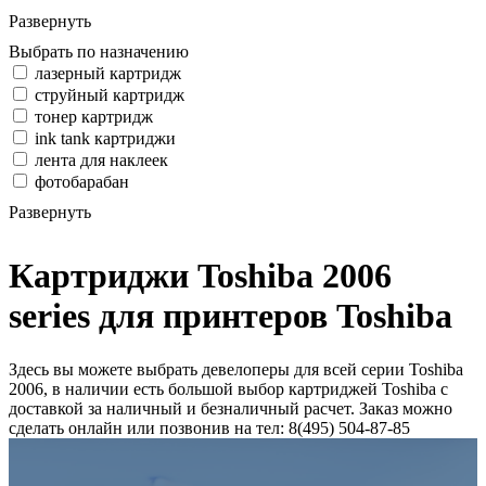
Развернуть
Выбрать по назначению
лазерный картридж
струйный картридж
тонер картридж
ink tank картриджи
лента для наклеек
фотобарабан
Развернуть
Картриджи Toshiba 2006
series для принтеров Toshiba
Здесь вы можете выбрать девелоперы для всей серии Toshiba
2006, в наличии есть большой выбор картриджей Toshiba с
доставкой за наличный и безналичный расчет. Заказ можно
сделать онлайн или позвонив на тел: 8(495) 504-87-85