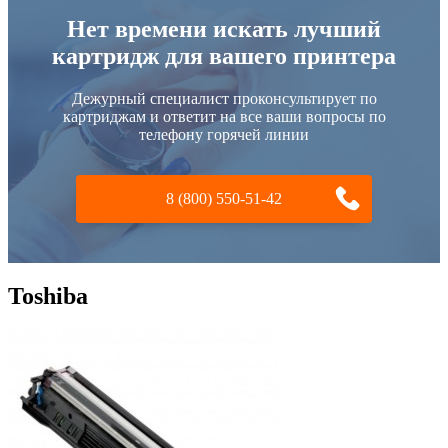
Нет времени искать лучший
картридж для вашего принтера
Дежурный специалист проконсультирует по
картриджам и ответит на все ваши вопросы по
телефону горячей линии
8 (800) 550-51-42
Toshiba