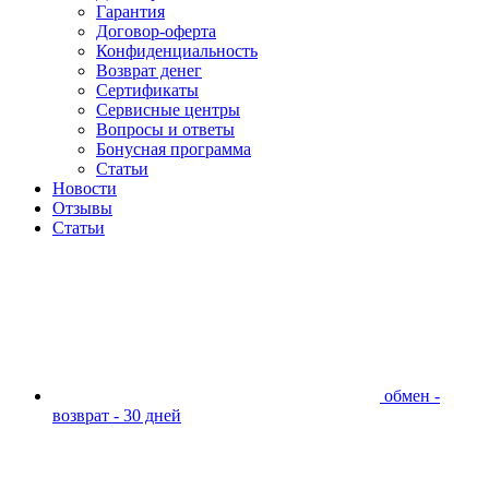
Гарантия
Договор-оферта
Конфиденциальность
Возврат денег
Сертификаты
Сервисные центры
Вопросы и ответы
Бонусная программа
Статьи
Новости
Отзывы
Статьи
обмен -
возврат - 30 дней