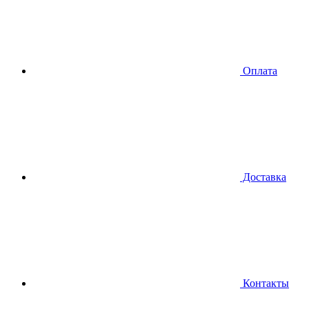
Оплата
Доставка
Контакты