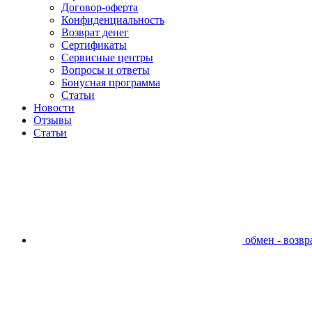
Договор-оферта
Конфиденциальность
Возврат денег
Сертификаты
Сервисные центры
Вопросы и ответы
Бонусная программа
Статьи
Новости
Отзывы
Статьи
обмен - возвра