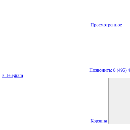
Просмотренное
Позвонить: 8 (495) 
в Telegram
Корзина