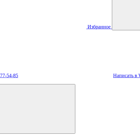
Избранное
477-54-85
Написать в