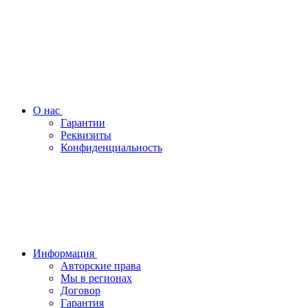
О нас
Гарантии
Реквизиты
Конфиденциальность
Информация
Авторские права
Мы в регионах
Договор
Гарантия