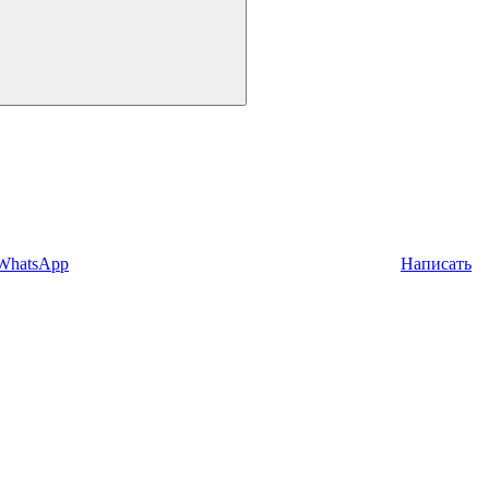
 WhatsApp
Написать