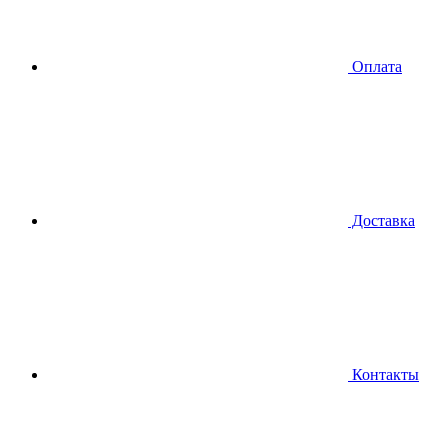
Оплата
Доставка
Контакты