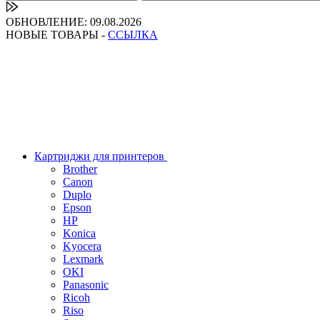
ОБНОВЛЕНИЕ: 09.08.2026
НОВЫЕ ТОВАРЫ -
ССЫЛКА
Картриджи для принтеров
Brother
Canon
Duplo
Epson
HP
Konica
Kyocera
Lexmark
OKI
Panasonic
Ricoh
Riso