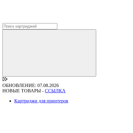
ОБНОВЛЕНИЕ: 07.08.2026
НОВЫЕ ТОВАРЫ -
ССЫЛКА
Картриджи для принтеров