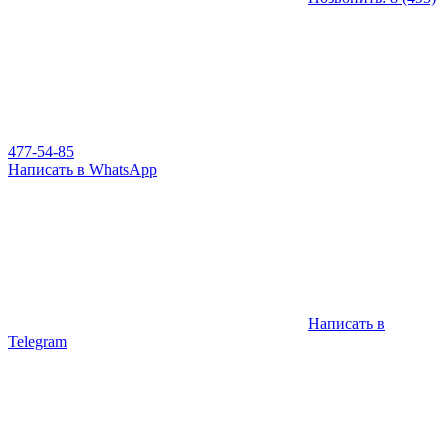
477-54-85
Написать в WhatsApp
Написать в
Telegram