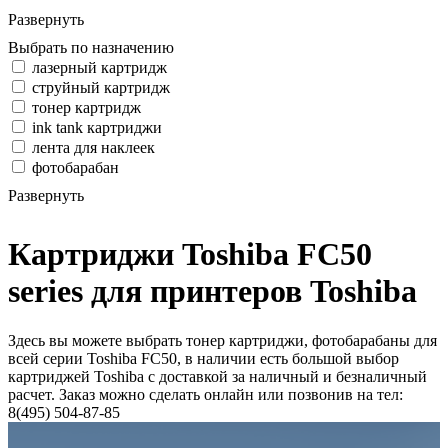
Развернуть
Выбрать по назначению
лазерный картридж
струйный картридж
тонер картридж
ink tank картриджи
лента для наклеек
фотобарабан
Развернуть
Картриджи Toshiba FC50
series для принтеров Toshiba
Здесь вы можете выбрать тонер картриджи, фотобарабаны для
всей серии Toshiba FC50, в наличии есть большой выбор
картриджей Toshiba с доставкой за наличный и безналичный
расчет. Заказ можно сделать онлайн или позвонив на тел:
8(495) 504-87-85