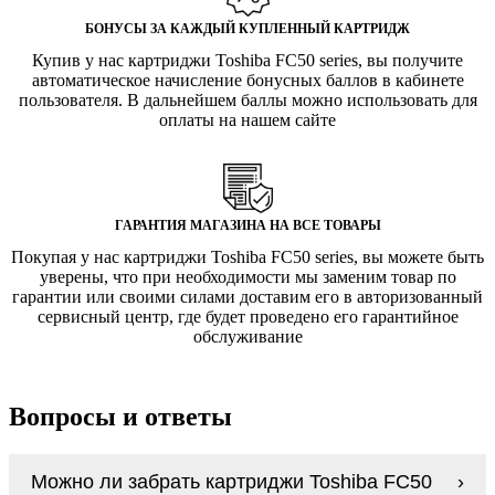
БОНУСЫ ЗА КАЖДЫЙ КУПЛЕННЫЙ КАРТРИДЖ
Купив у нас картриджи Toshiba FC50 series, вы получите
автоматическое начисление бонусных баллов в кабинете
пользователя. В дальнейшем баллы можно использовать для
оплаты на нашем сайте
ГАРАНТИЯ МАГАЗИНА НА ВСЕ ТОВАРЫ
Покупая у нас картриджи Toshiba FC50 series, вы можете быть
уверены, что при необходимости мы заменим товар по
гарантии или своими силами доставим его в авторизованный
сервисный центр, где будет проведено его гарантийное
обслуживание
Вопросы и ответы
Можно ли забрать картриджи Toshiba FC50