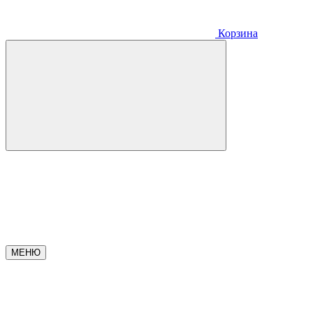
Корзина
МЕНЮ