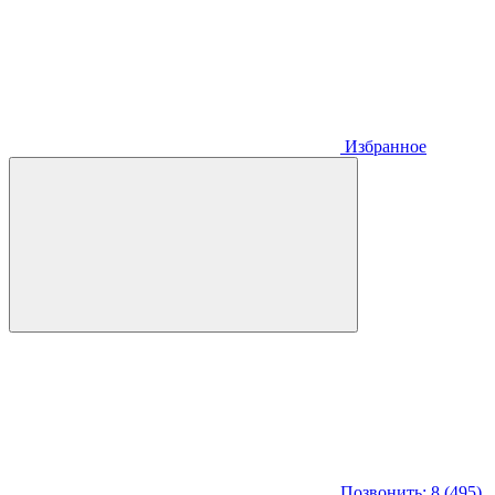
Избранное
Позвонить: 8 (495)