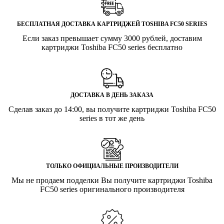
БЕСПЛАТНАЯ ДОСТАВКА КАРТРИДЖЕЙ TOSHIBA FC50 SERIES
Если заказ превышает сумму 3000 рублей, доставим
картриджи Toshiba FC50 series бесплатно
ДОСТАВКА В ДЕНЬ ЗАКАЗА
Сделав заказ до 14:00, вы получите картриджи Toshiba FC50
series в тот же день
ТОЛЬКО ОФИЦИАЛЬНЫЕ ПРОИЗВОДИТЕЛИ
Мы не продаем подделки Вы получите картриджи Toshiba
FC50 series оригинального производителя