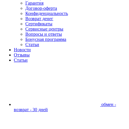
Гарантия
Договор-оферта
Конфиденциальность
Возврат денег
Сертификаты
Сервисные центры
Вопросы и ответы
Бонусная программа
Статьи
Новости
Отзывы
Статьи
обмен -
возврат - 30 дней