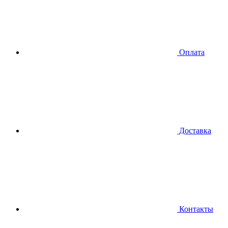
Оплата
Доставка
Контакты