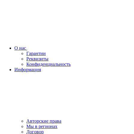
О нас
Гарантии
Реквизиты
Конфиденциальность
Информация
Авторские права
Мы в регионах
Договор