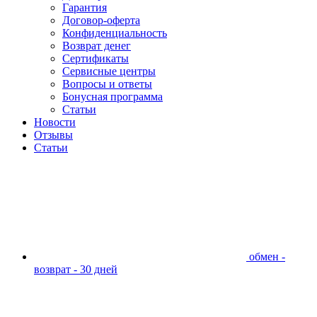
Гарантия
Договор-оферта
Конфиденциальность
Возврат денег
Сертификаты
Сервисные центры
Вопросы и ответы
Бонусная программа
Статьи
Новости
Отзывы
Статьи
обмен -
возврат - 30 дней