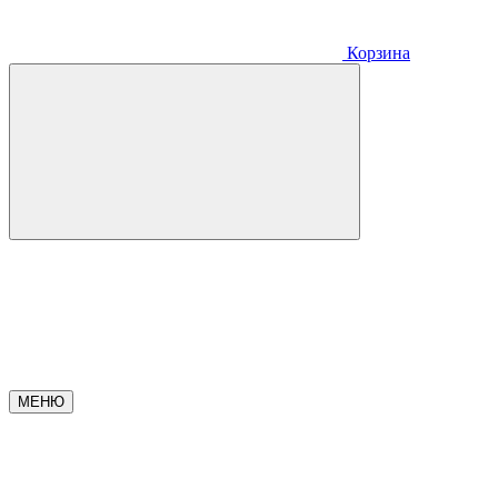
Корзина
МЕНЮ