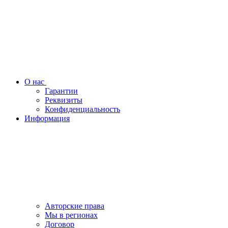
О нас
Гарантии
Реквизиты
Конфиденциальность
Информация
Авторские права
Мы в регионах
Договор