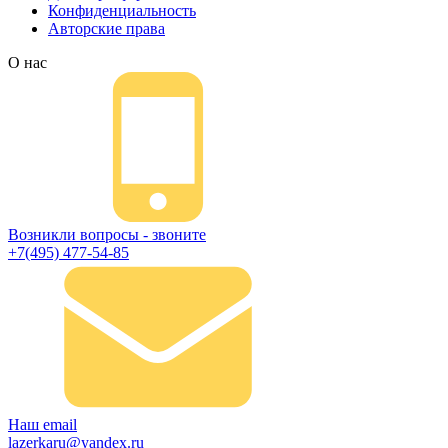
Конфиденциальность
Авторские права
О нас
Возникли вопросы - звоните
+7(495) 477-54-85
Наш email
lazerkaru@yandex.ru