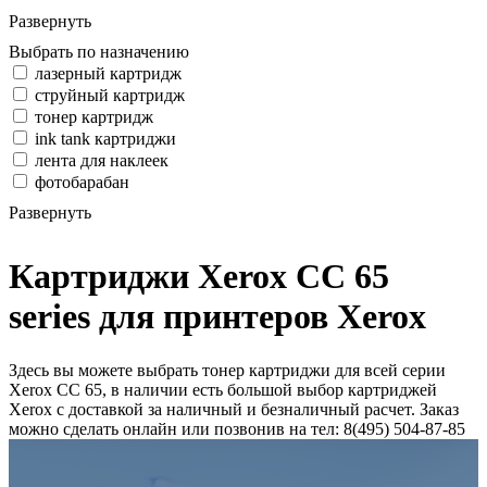
Развернуть
Выбрать по назначению
лазерный картридж
струйный картридж
тонер картридж
ink tank картриджи
лента для наклеек
фотобарабан
Развернуть
Картриджи Xerox CC 65
series для принтеров Xerox
Здесь вы можете выбрать тонер картриджи для всей серии
Xerox CC 65, в наличии есть большой выбор картриджей
Xerox с доставкой за наличный и безналичный расчет. Заказ
можно сделать онлайн или позвонив на тел: 8(495) 504-87-85