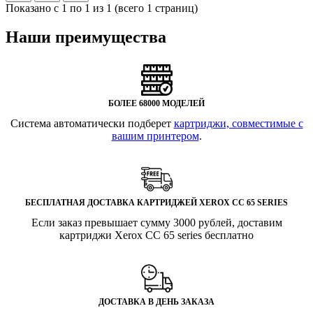
Показано с 1 по 1 из 1 (всего 1 страниц)
Наши преимущества
БОЛЕЕ 68000 МОДЕЛЕЙ
Система автоматически подберет
картриджи, совместимые с
вашим принтером
.
БЕСПЛАТНАЯ ДОСТАВКА КАРТРИДЖЕЙ XEROX CC 65 SERIES
Если заказ превышает сумму 3000 рублей, доставим
картриджи Xerox CC 65 series бесплатно
ДОСТАВКА В ДЕНЬ ЗАКАЗА