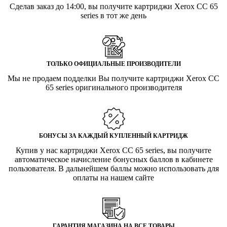
Сделав заказ до 14:00, вы получите картриджи Xerox CC 65
series в тот же день
ТОЛЬКО ОФИЦИАЛЬНЫЕ ПРОИЗВОДИТЕЛИ
Мы не продаем подделки Вы получите картриджи Xerox CC
65 series оригинального производителя
БОНУСЫ ЗА КАЖДЫЙ КУПЛЕННЫЙ КАРТРИДЖ
Купив у нас картриджи Xerox CC 65 series, вы получите
автоматическое начисление бонусных баллов в кабинете
пользователя. В дальнейшем баллы можно использовать для
оплаты на нашем сайте
ГАРАНТИЯ МАГАЗИНА НА ВСЕ ТОВАРЫ