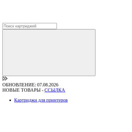
ОБНОВЛЕНИЕ: 07.08.2026
НОВЫЕ ТОВАРЫ -
ССЫЛКА
Картриджи для принтеров