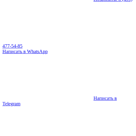
477-54-85
Написать в WhatsApp
Написать в
Telegram