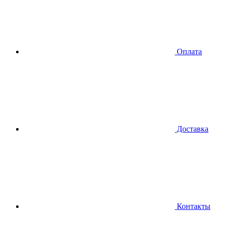
Оплата
Доставка
Контакты