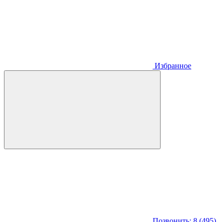
Избранное
Позвонить: 8 (495)