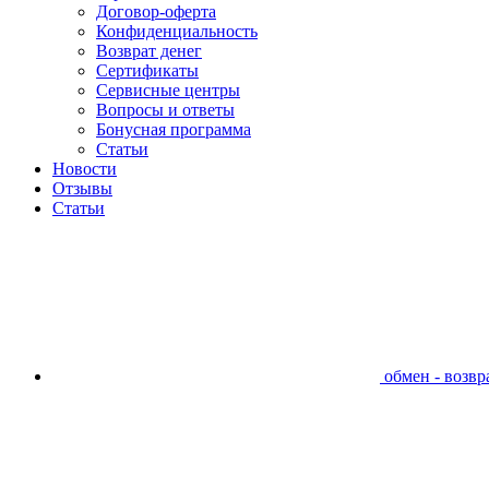
Договор-оферта
Конфиденциальность
Возврат денег
Сертификаты
Сервисные центры
Вопросы и ответы
Бонусная программа
Статьи
Новости
Отзывы
Статьи
обмен - возвра