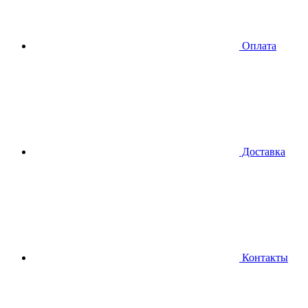
Оплата
Доставка
Контакты