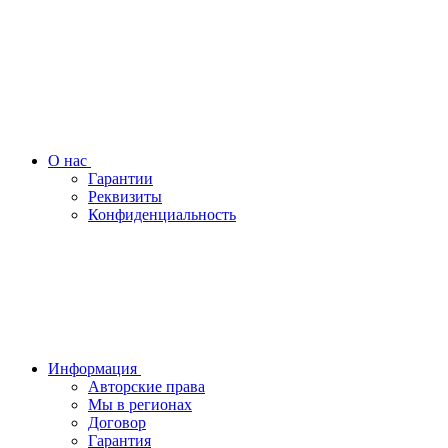
О нас
Гарантии
Реквизиты
Конфиденциальность
Информация
Авторские права
Мы в регионах
Договор
Гарантия