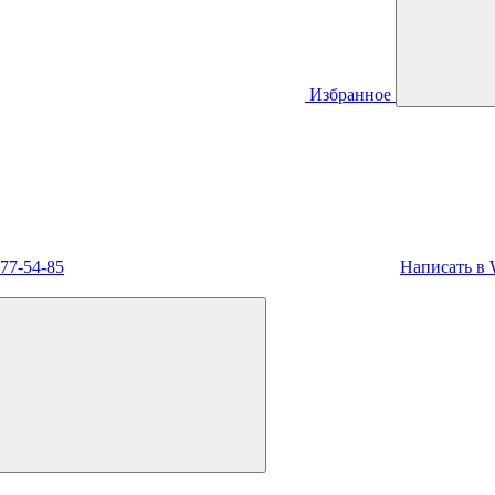
Избранное
477-54-85
Написать в