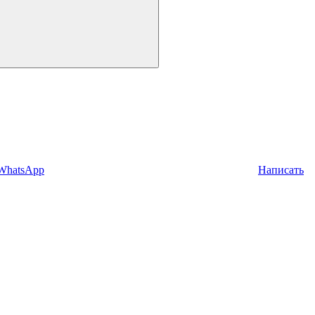
 WhatsApp
Написать