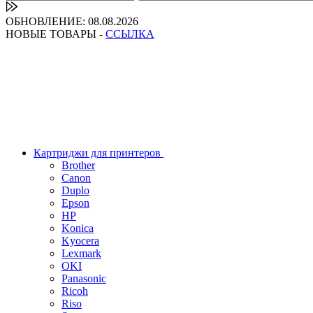
ОБНОВЛЕНИЕ: 08.08.2026
НОВЫЕ ТОВАРЫ -
ССЫЛКА
Картриджи для принтеров
Brother
Canon
Duplo
Epson
HP
Konica
Kyocera
Lexmark
OKI
Panasonic
Ricoh
Riso