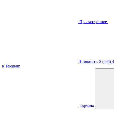
Просмотренное
Позвонить: 8 (495) 
в Telegram
Корзина