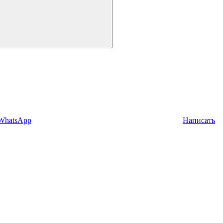
 WhatsApp
Написать