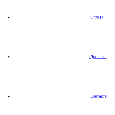
Оплата
Доставка
Контакты