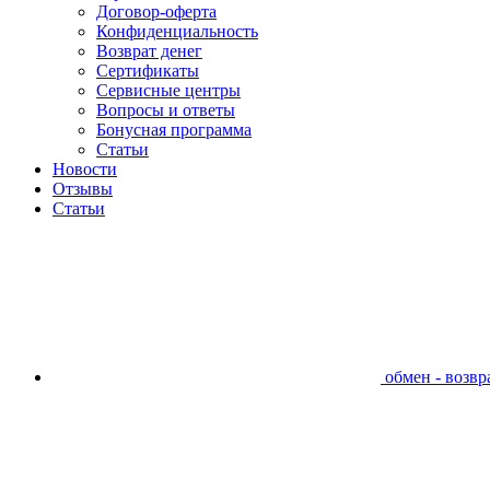
Договор-оферта
Конфиденциальность
Возврат денег
Сертификаты
Сервисные центры
Вопросы и ответы
Бонусная программа
Статьи
Новости
Отзывы
Статьи
обмен - возвра