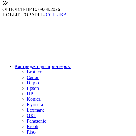
ОБНОВЛЕНИЕ: 09.08.2026
НОВЫЕ ТОВАРЫ -
ССЫЛКА
Картриджи для принтеров
Brother
Canon
Duplo
Epson
HP
Konica
Kyocera
Lexmark
OKI
Panasonic
Ricoh
Riso