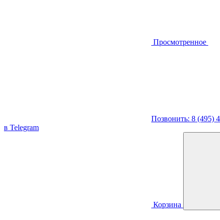
Просмотренное
Позвонить: 8 (495) 
в Telegram
Корзина