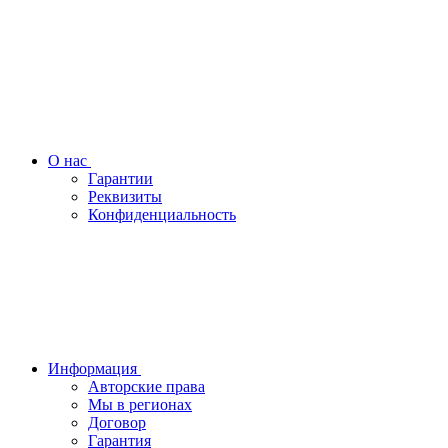
О нас
Гарантии
Реквизиты
Конфиденциальность
Информация
Авторские права
Мы в регионах
Договор
Гарантия