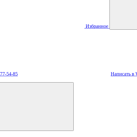
Избранное
477-54-85
Написать в