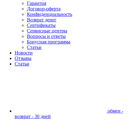
Гарантия
Договор-оферта
Конфиденциальность
Возврат денег
Сертификаты
Сервисные центры
Вопросы и ответы
Бонусная программа
Статьи
Новости
Отзывы
Статьи
обмен -
возврат - 30 дней