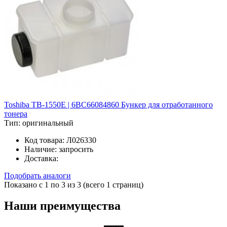
Toshiba TB-1550E | 6BC66084860 Бункер для отработанного
тонера
Тип:
оригинальный
Код товара:
Л026330
Наличие:
запросить
Доставка:
Подобрать аналоги
Показано с 1 по 3 из 3 (всего 1 страниц)
Наши преимущества