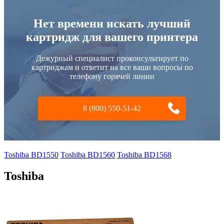
Нет времени искать лучший
картридж для вашего принтера
Дежурный специалист проконсультирует по
картриджам и ответит на все ваши вопросы по
телефону горячей линии
8 (800) 550-51-42
Toshiba BD1550
Toshiba BD1560
Toshiba BD1568
Toshiba