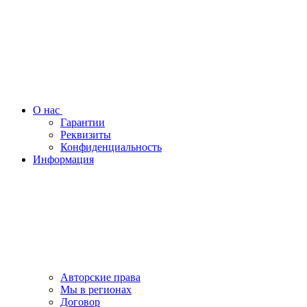
О нас
Гарантии
Реквизиты
Конфиденциальность
Информация
Авторские права
Мы в регионах
Договор