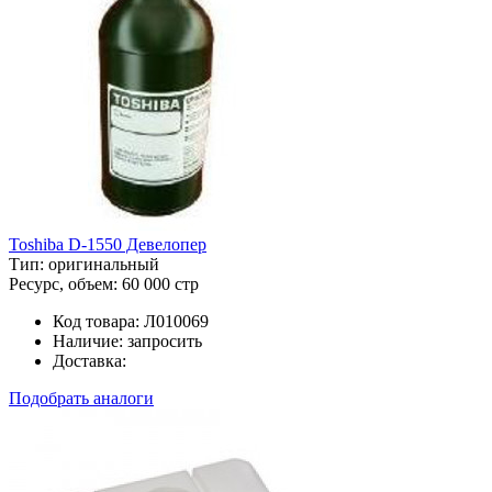
Toshiba D-1550 Девелопер
Тип:
оригинальный
Ресурс, объем:
60 000 стр
Код товара:
Л010069
Наличие:
запросить
Доставка:
Подобрать аналоги