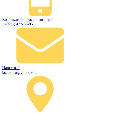
Возникли вопросы - звоните
+7(495) 477-54-85
Наш email
lazerkaru@yandex.ru