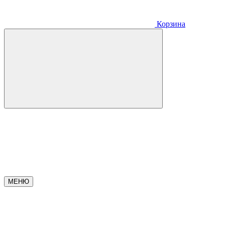
Корзина
МЕНЮ