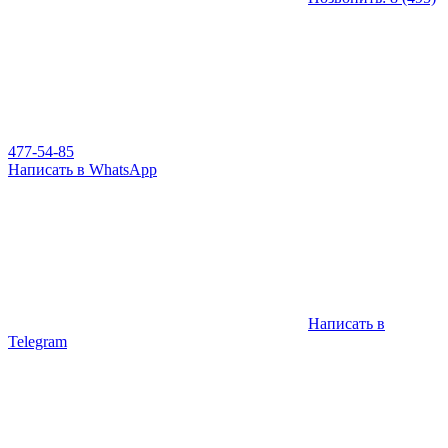
477-54-85
Написать в WhatsApp
Написать в
Telegram