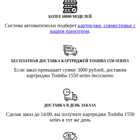
БОЛЕЕ 68000 МОДЕЛЕЙ
Система автоматически подберет
картриджи, совместимые с
вашим принтером
.
БЕСПЛАТНАЯ ДОСТАВКА КАРТРИДЖЕЙ TOSHIBA 1550 SERIES
Если заказ превышает сумму 3000 рублей, доставим
картриджи Toshiba 1550 series бесплатно
ДОСТАВКА В ДЕНЬ ЗАКАЗА
Сделав заказ до 14:00, вы получите картриджи Toshiba 1550
series в тот же день