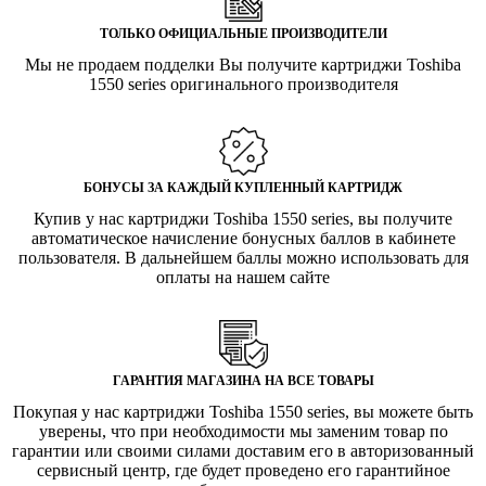
ТОЛЬКО ОФИЦИАЛЬНЫЕ ПРОИЗВОДИТЕЛИ
Мы не продаем подделки Вы получите картриджи Toshiba
1550 series оригинального производителя
БОНУСЫ ЗА КАЖДЫЙ КУПЛЕННЫЙ КАРТРИДЖ
Купив у нас картриджи Toshiba 1550 series, вы получите
автоматическое начисление бонусных баллов в кабинете
пользователя. В дальнейшем баллы можно использовать для
оплаты на нашем сайте
ГАРАНТИЯ МАГАЗИНА НА ВСЕ ТОВАРЫ
Покупая у нас картриджи Toshiba 1550 series, вы можете быть
уверены, что при необходимости мы заменим товар по
гарантии или своими силами доставим его в авторизованный
сервисный центр, где будет проведено его гарантийное