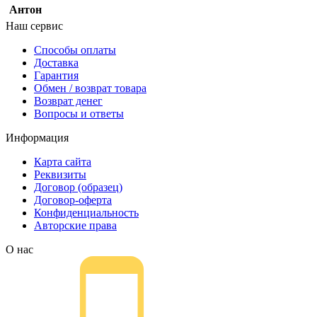
Антон
Наш сервис
Способы оплаты
Доставка
Гарантия
Обмен / возврат товара
Возврат денег
Вопросы и ответы
Информация
Карта сайта
Реквизиты
Договор (образец)
Договор-оферта
Конфиденциальность
Авторские права
О нас