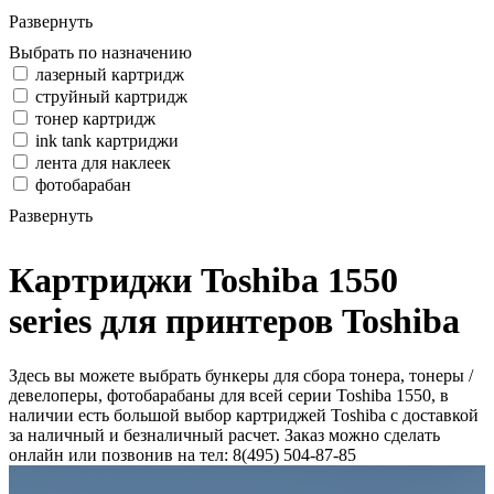
Развернуть
Выбрать по назначению
лазерный картридж
струйный картридж
тонер картридж
ink tank картриджи
лента для наклеек
фотобарабан
Развернуть
Картриджи Toshiba 1550
series для принтеров Toshiba
Здесь вы можете выбрать бункеры для сбора тонера, тонеры /
девелоперы, фотобарабаны для всей серии Toshiba 1550, в
наличии есть большой выбор картриджей Toshiba с доставкой
за наличный и безналичный расчет. Заказ можно сделать
онлайн или позвонив на тел: 8(495) 504-87-85