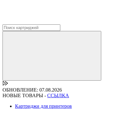
ОБНОВЛЕНИЕ: 07.08.2026
НОВЫЕ ТОВАРЫ -
ССЫЛКА
Картриджи для принтеров