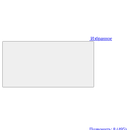
Избранное
Позвонить: 8 (495)