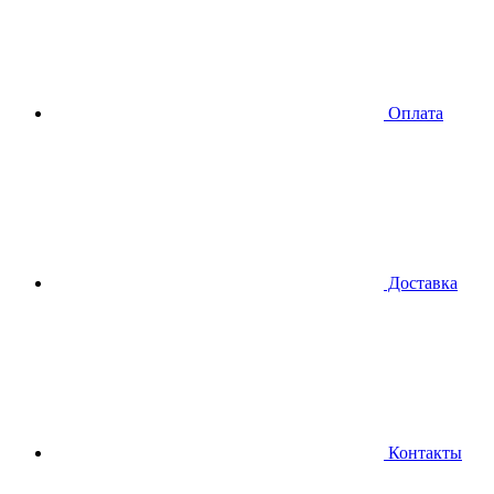
Оплата
Доставка
Контакты