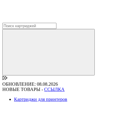
ОБНОВЛЕНИЕ: 08.08.2026
НОВЫЕ ТОВАРЫ -
ССЫЛКА
Картриджи для принтеров