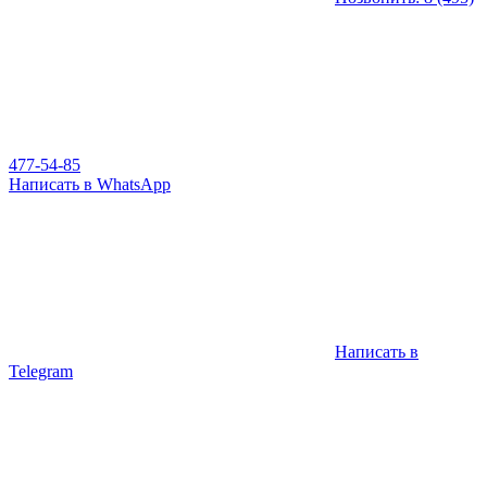
477-54-85
Написать в WhatsApp
Написать в
Telegram