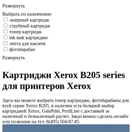
Развернуть
Выбрать по назначению
лазерный картридж
струйный картридж
тонер картридж
ink tank картриджи
лента для наклеек
фотобарабан
Развернуть
Картриджи Xerox B205 series
для принтеров Xerox
Здесь вы можете выбрать тонер картриджи, фотобарабаны для
всей серии Xerox B205, в наличии есть большой выбор
картриджей Xerox, GalaPrint, ProfiLine с доставкой за
наличный и безналичный расчет. Заказ можно сделать онлайн
или позвонив на тел: 8(495) 504-87-85