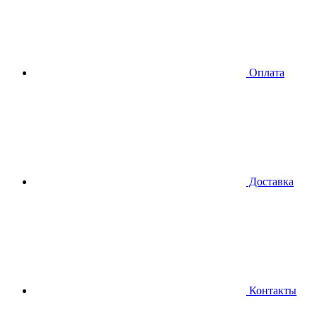
Оплата
Доставка
Контакты