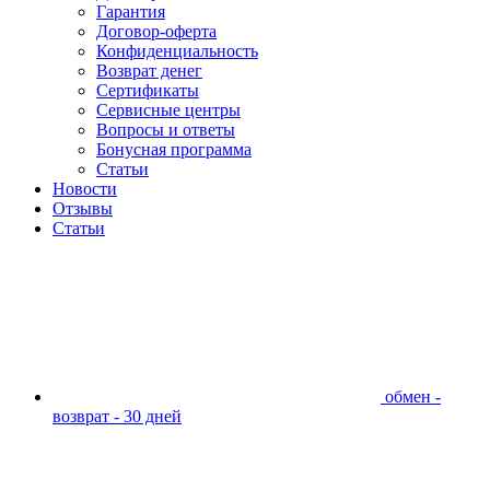
Гарантия
Договор-оферта
Конфиденциальность
Возврат денег
Сертификаты
Сервисные центры
Вопросы и ответы
Бонусная программа
Статьи
Новости
Отзывы
Статьи
обмен -
возврат - 30 дней