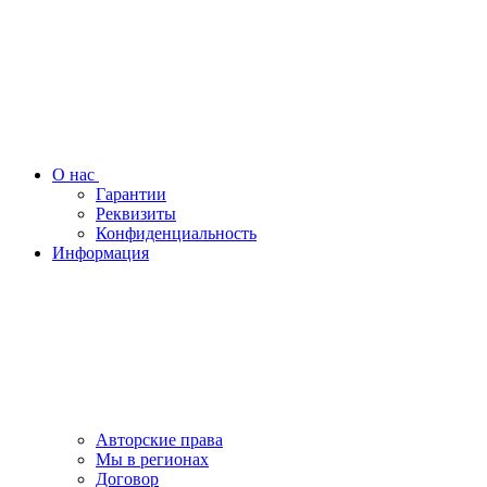
О нас
Гарантии
Реквизиты
Конфиденциальность
Информация
Авторские права
Мы в регионах
Договор