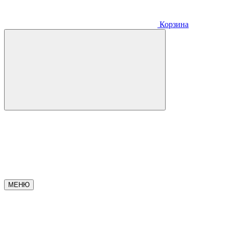
Корзина
МЕНЮ