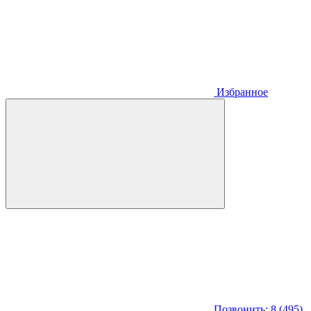
Избранное
Позвонить: 8 (495)