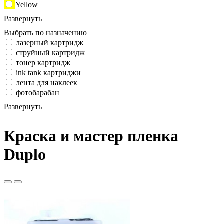
Yellow
Развернуть
Выбрать по назначению
лазерный картридж
струйный картридж
тонер картридж
ink tank картриджи
лента для наклеек
фотобарабан
Развернуть
Краска и мастер пленка
Duplo