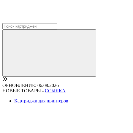
ОБНОВЛЕНИЕ: 06.08.2026
НОВЫЕ ТОВАРЫ -
ССЫЛКА
Картриджи для принтеров