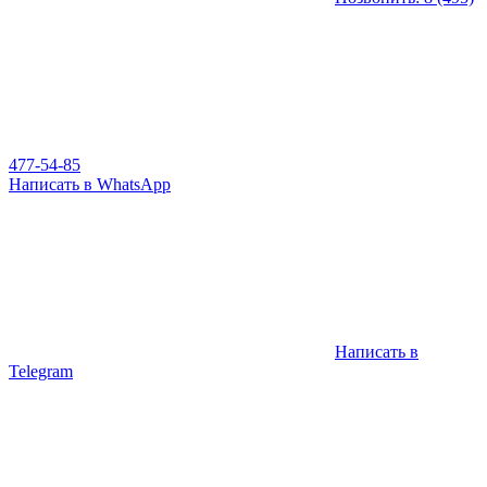
477-54-85
Написать в WhatsApp
Написать в
Telegram