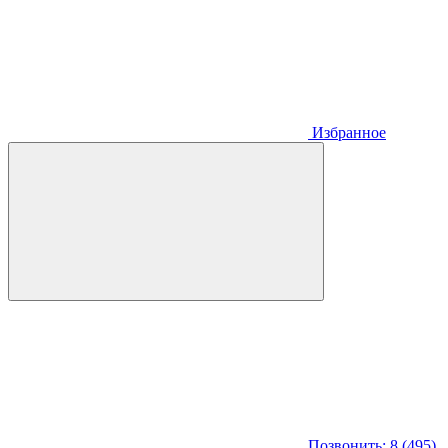
Избранное
Позвонить: 8 (495)