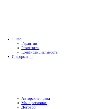
О нас
Гарантии
Реквизиты
Конфиденциальность
Информация
Авторские права
Мы в регионах
Договор