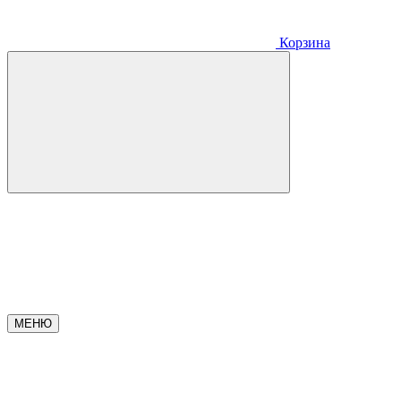
Корзина
МЕНЮ