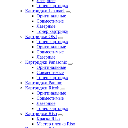
Лазерные
Тонер картридж
Картриджи Lexmark
Оригинальные
Совместимые
Лазерные
Тонер картридж
Картриджи OKI
Тонер картридж
Оригинальные
Совместимые
Лазерные
Картриджи Panasonic
Оригинальные
Совместимые
Тонер картридж
Картриджи Pantum
Картриджи Ricoh
Оригинальные
Совместимые
Лазерные
Тонер картридж
Картриджи Riso
Краска Riso
Мастер пленка Riso