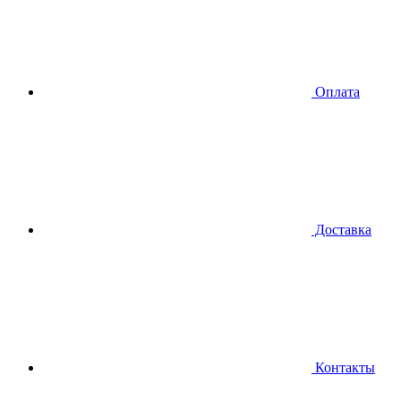
Оплата
Доставка
Контакты