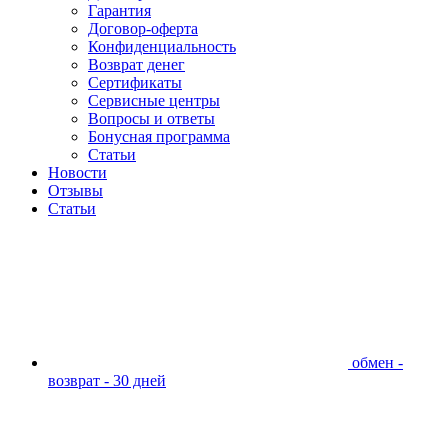
Гарантия
Договор-оферта
Конфиденциальность
Возврат денег
Сертификаты
Сервисные центры
Вопросы и ответы
Бонусная программа
Статьи
Новости
Отзывы
Статьи
обмен -
возврат - 30 дней