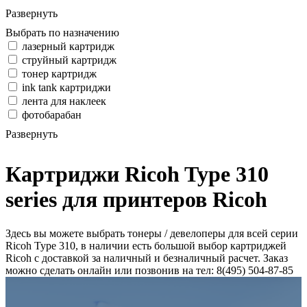
Развернуть
Выбрать по назначению
лазерный картридж
струйный картридж
тонер картридж
ink tank картриджи
лента для наклеек
фотобарабан
Развернуть
Картриджи Ricoh Type 310
series для принтеров Ricoh
Здесь вы можете выбрать тонеры / девелоперы для всей серии
Ricoh Type 310, в наличии есть большой выбор картриджей
Ricoh с доставкой за наличный и безналичный расчет. Заказ
можно сделать онлайн или позвонив на тел: 8(495) 504-87-85