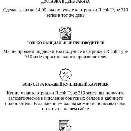
ДОСТАВКА В ДЕНЬ ЗАКАЗА
Сделав заказ до 14:00, вы получите картриджи Ricoh Type 310
series в тот же день
ТОЛЬКО ОФИЦИАЛЬНЫЕ ПРОИЗВОДИТЕЛИ
Мы не продаем подделки Вы получите картриджи Ricoh Type
310 series оригинального производителя
БОНУСЫ ЗА КАЖДЫЙ КУПЛЕННЫЙ КАРТРИДЖ
Купив у нас картриджи Ricoh Type 310 series, вы получите
автоматическое начисление бонусных баллов в кабинете
пользователя. В дальнейшем баллы можно использовать для
оплаты на нашем сайте