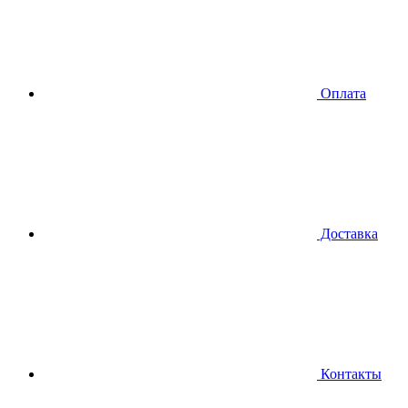
Оплата
Доставка
Контакты