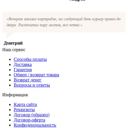
«Вечером заказал картридж, на следующий день курьер привез до
двери. Распечатал пару листов, все четко.»
Дмитрий
Наш сервис
Способы оплаты
Доставка
Гарантия
Обмен / возврат товара
Возврат денег
Вопросы и ответы
Информация
Карта сайта
Реквизиты
Договор (образец)
Договор-оферта
Конфиденциальность