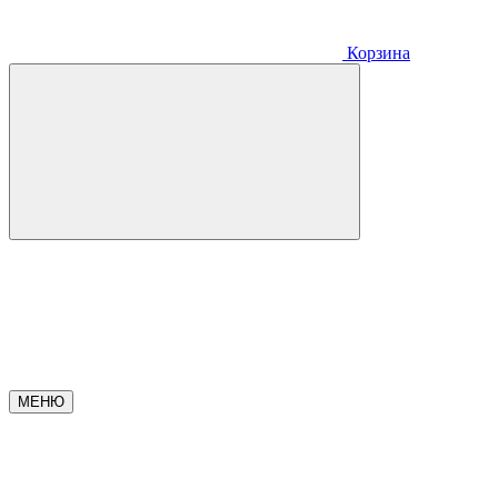
Корзина
МЕНЮ