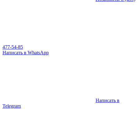
477-54-85
Написать в WhatsApp
Написать в
Telegram