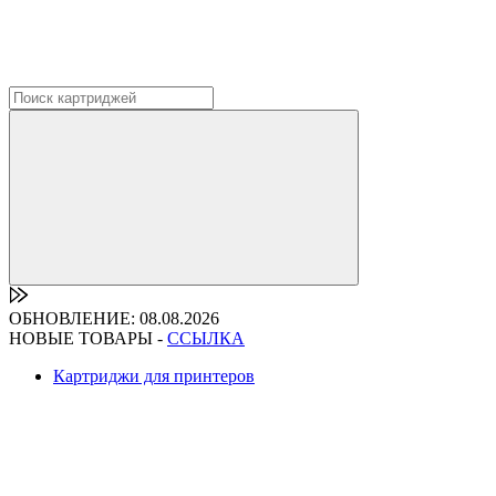
ОБНОВЛЕНИЕ: 08.08.2026
НОВЫЕ ТОВАРЫ -
ССЫЛКА
Картриджи для принтеров