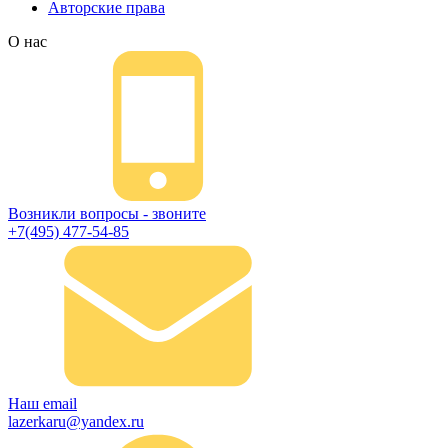
Авторские права
О нас
Возникли вопросы - звоните
+7(495) 477-54-85
Наш email
lazerkaru@yandex.ru