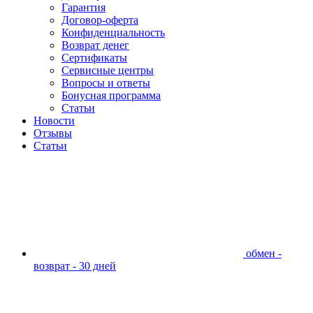
Гарантия
Договор-оферта
Конфиденциальность
Возврат денег
Сертификаты
Сервисные центры
Вопросы и ответы
Бонусная программа
Статьи
Новости
Отзывы
Статьи
обмен -
возврат - 30 дней