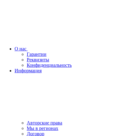
О нас
Гарантии
Реквизиты
Конфиденциальность
Информация
Авторские права
Мы в регионах
Договор