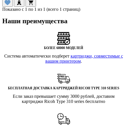
Показано с 1 по 1 из 1 (всего 1 страниц)
Наши преимущества
БОЛЕЕ 68000 МОДЕЛЕЙ
Система автоматически подберет
картриджи, совместимые с
вашим принтером
.
БЕСПЛАТНАЯ ДОСТАВКА КАРТРИДЖЕЙ RICOH TYPE 310 SERIES
Если заказ превышает сумму 3000 рублей, доставим
картриджи Ricoh Type 310 series бесплатно