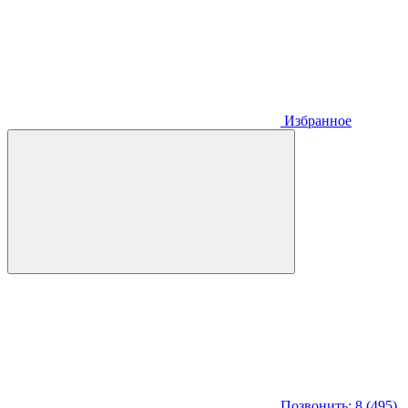
Избранное
Позвонить: 8 (495)