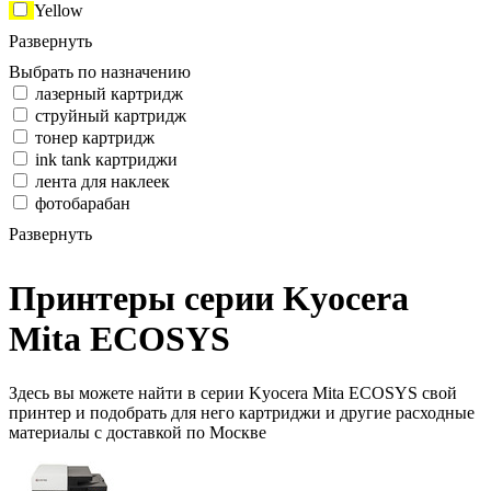
Yellow
Развернуть
Выбрать по назначению
лазерный картридж
струйный картридж
тонер картридж
ink tank картриджи
лента для наклеек
фотобарабан
Развернуть
Принтеры серии Kyocera
Mita ECOSYS
Здесь вы можете найти в серии Kyocera Mita ECOSYS свой
принтер и подобрать для него картриджи и другие расходные
материалы с доставкой по Москве