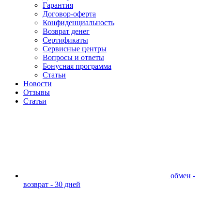
Гарантия
Договор-оферта
Конфиденциальность
Возврат денег
Сертификаты
Сервисные центры
Вопросы и ответы
Бонусная программа
Статьи
Новости
Отзывы
Статьи
обмен -
возврат - 30 дней