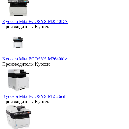
Kyocera Mita ECOSYS M2540DN
Производитель:
Kyocera
Kyocera Mita ECOSYS M2640idv
Производитель:
Kyocera
Kyocera Mita ECOSYS M5526cdn
Производитель:
Kyocera