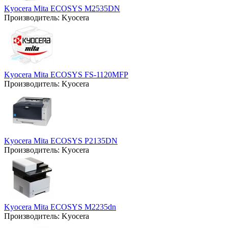
Kyocera Mita ECOSYS M2535DN
Производитель:
Kyocera
Kyocera Mita ECOSYS FS-1120MFP
Производитель:
Kyocera
Kyocera Mita ECOSYS P2135DN
Производитель:
Kyocera
Kyocera Mita ECOSYS M2235dn
Производитель:
Kyocera