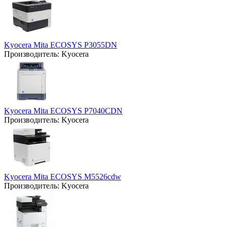
Kyocera Mita ECOSYS P3055DN
Производитель:
Kyocera
Kyocera Mita ECOSYS P7040CDN
Производитель:
Kyocera
Kyocera Mita ECOSYS M5526cdw
Производитель:
Kyocera