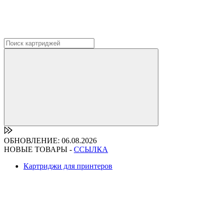
ОБНОВЛЕНИЕ: 06.08.2026
НОВЫЕ ТОВАРЫ -
ССЫЛКА
Картриджи для принтеров