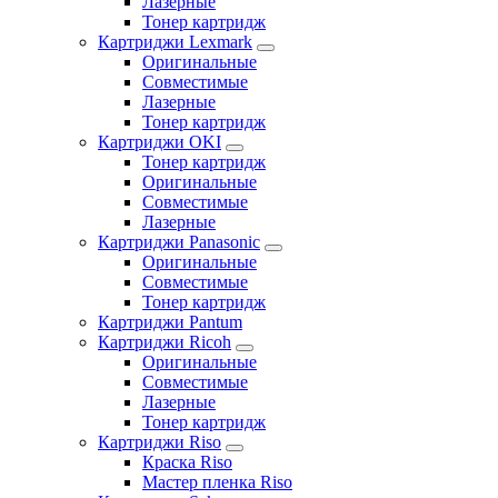
Лазерные
Тонер картридж
Картриджи Lexmark
Оригинальные
Совместимые
Лазерные
Тонер картридж
Картриджи OKI
Тонер картридж
Оригинальные
Совместимые
Лазерные
Картриджи Panasonic
Оригинальные
Совместимые
Тонер картридж
Картриджи Pantum
Картриджи Ricoh
Оригинальные
Совместимые
Лазерные
Тонер картридж
Картриджи Riso
Краска Riso
Мастер пленка Riso