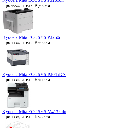
Kyocera Mita ECOSYS P3260dn
Производитель:
Kyocera
Kyocera Mita ECOSYS P3260dn
Производитель:
Kyocera
Kyocera Mita ECOSYS P3045DN
Производитель:
Kyocera
Kyocera Mita ECOSYS M4132idn
Производитель:
Kyocera