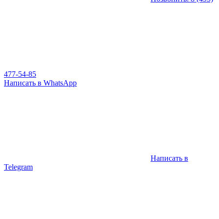
477-54-85
Написать в WhatsApp
Написать в
Telegram