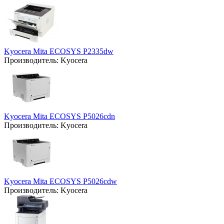
Kyocera Mita ECOSYS P2335dw
Производитель:
Kyocera
Kyocera Mita ECOSYS P5026cdn
Производитель:
Kyocera
Kyocera Mita ECOSYS P5026cdw
Производитель:
Kyocera