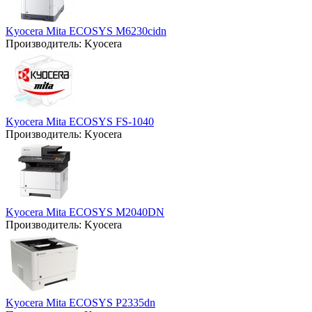
Kyocera Mita ECOSYS M6230cidn
Производитель:
Kyocera
Kyocera Mita ECOSYS FS-1040
Производитель:
Kyocera
Kyocera Mita ECOSYS M2040DN
Производитель:
Kyocera
Kyocera Mita ECOSYS P2335dn