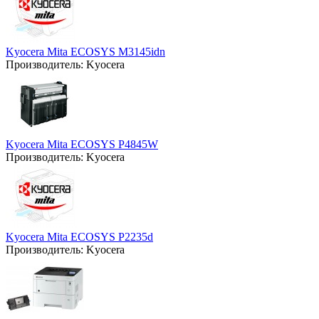
Kyocera Mita ECOSYS M3145idn
Производитель:
Kyocera
Kyocera Mita ECOSYS P4845W
Производитель:
Kyocera
Kyocera Mita ECOSYS P2235d
Производитель:
Kyocera