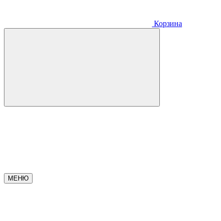
Корзина
МЕНЮ