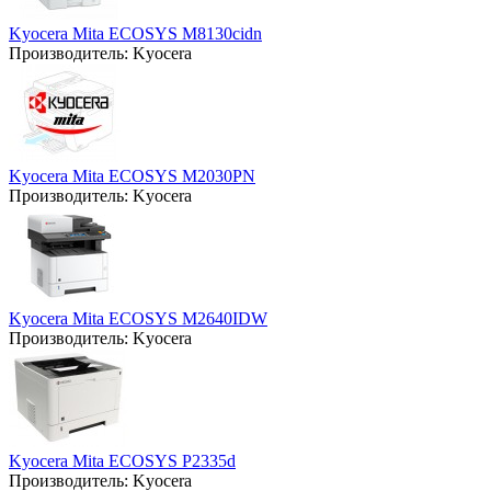
Kyocera Mita ECOSYS M8130cidn
Производитель:
Kyocera
Kyocera Mita ECOSYS M2030PN
Производитель:
Kyocera
Kyocera Mita ECOSYS M2640IDW
Производитель:
Kyocera
Kyocera Mita ECOSYS P2335d
Производитель:
Kyocera