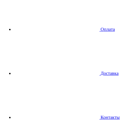
Оплата
Доставка
Контакты