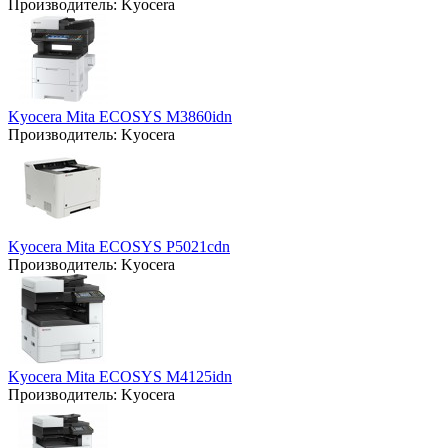
Производитель:
Kyocera
Kyocera Mita ECOSYS M3860idn
Производитель:
Kyocera
Kyocera Mita ECOSYS P5021cdn
Производитель:
Kyocera
Kyocera Mita ECOSYS M4125idn
Производитель:
Kyocera