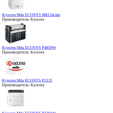
Kyocera Mita ECOSYS M8124cidn
Производитель:
Kyocera
Kyocera Mita ECOSYS P4850W
Производитель:
Kyocera
Kyocera Mita ECOSYS P2135
Производитель:
Kyocera