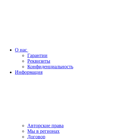
О нас
Гарантии
Реквизиты
Конфиденциальность
Информация
Авторские права
Мы в регионах
Договор