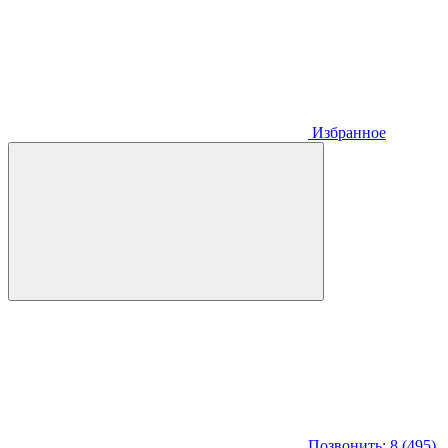
Избранное
Позвонить: 8 (495)