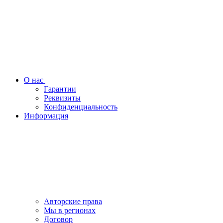
О нас
Гарантии
Реквизиты
Конфиденциальность
Информация
Авторские права
Мы в регионах
Договор