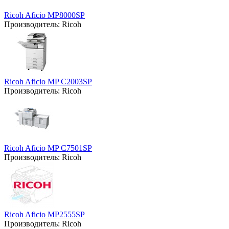
Ricoh Aficio MP8000SP
Производитель:
Ricoh
Ricoh Aficio MP C2003SP
Производитель:
Ricoh
Ricoh Aficio MP C7501SP
Производитель:
Ricoh
Ricoh Aficio MP2555SP
Производитель:
Ricoh