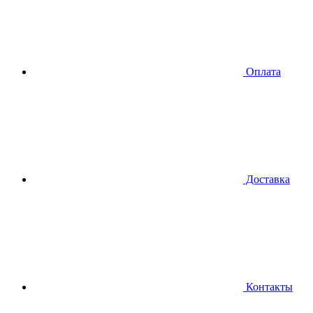
Оплата
Доставка
Контакты