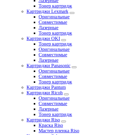
Лазерные
Тонер картридж
Картриджи Lexmark
Оригинальные
Совместимые
Лазерные
Тонер картридж
Картриджи OKI
Тонер картридж
Оригинальные
Совместимые
Лазерные
Картриджи Panasonic
Оригинальные
Совместимые
Тонер картридж
Картриджи Pantum
Картриджи Ricoh
Оригинальные
Совместимые
Лазерные
Тонер картридж
Картриджи Riso
Краска Riso
Мастер пленка Riso