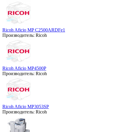
Ricoh Aficio MP C2500ARDFe1
Производитель:
Ricoh
Ricoh Aficio MP4500P
Производитель:
Ricoh
Ricoh Aficio MP3053SP
Производитель:
Ricoh