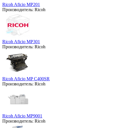
Ricoh Aficio MP201
Производитель:
Ricoh
Ricoh Aficio MP301
Производитель:
Ricoh
Ricoh Aficio MP C400SR
Производитель:
Ricoh
Ricoh Aficio MP9001
Производитель:
Ricoh