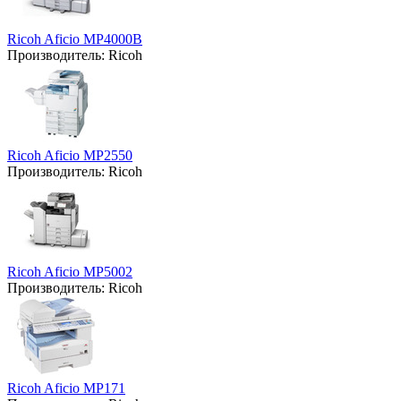
Ricoh Aficio MP4000B
Производитель:
Ricoh
Ricoh Aficio MP2550
Производитель:
Ricoh
Ricoh Aficio MP5002
Производитель:
Ricoh
Ricoh Aficio MP171