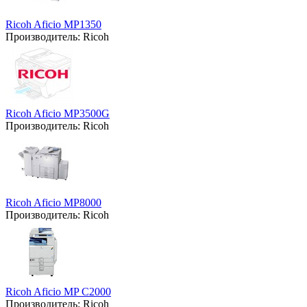
Ricoh Aficio MP1350
Производитель:
Ricoh
Ricoh Aficio MP3500G
Производитель:
Ricoh
Ricoh Aficio MP8000
Производитель:
Ricoh
Ricoh Aficio MP C2000
Производитель:
Ricoh