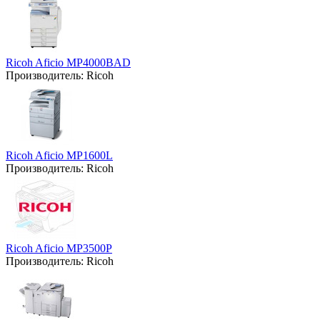
Ricoh Aficio MP4000BAD
Производитель:
Ricoh
Ricoh Aficio MP1600L
Производитель:
Ricoh
Ricoh Aficio MP3500P
Производитель:
Ricoh