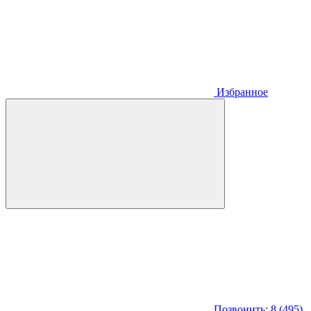
Избранное
Позвонить: 8 (495)