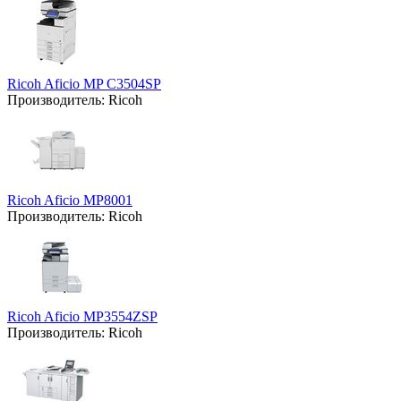
Ricoh Aficio MP C3504SP
Производитель:
Ricoh
Ricoh Aficio MP8001
Производитель:
Ricoh
Ricoh Aficio MP3554ZSP
Производитель:
Ricoh