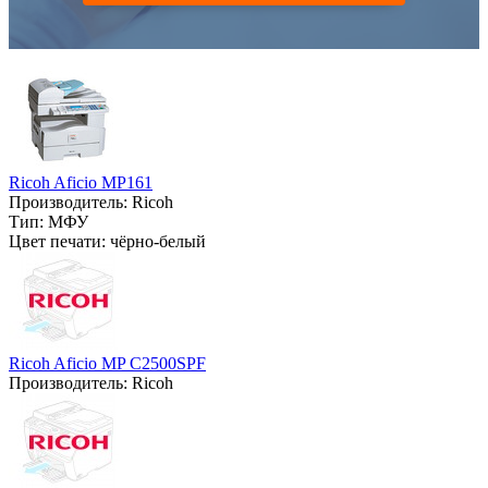
Ricoh Aficio MP161
Производитель:
Ricoh
Тип:
МФУ
Цвет печати:
чёрно-белый
Ricoh Aficio MP C2500SPF
Производитель:
Ricoh