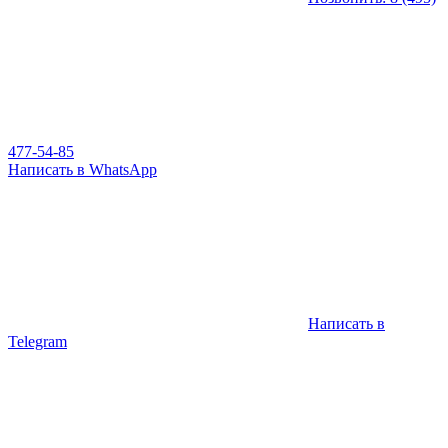
477-54-85
Написать в WhatsApp
Написать в
Telegram