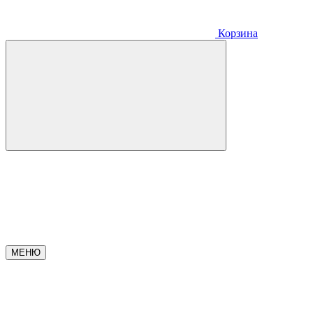
Корзина
МЕНЮ