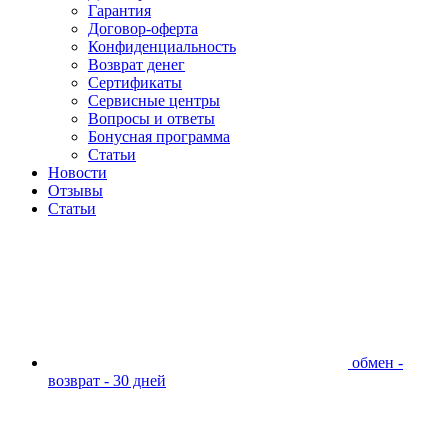
Гарантия
Договор-оферта
Конфиденциальность
Возврат денег
Сертификаты
Сервисные центры
Вопросы и ответы
Бонусная программа
Статьи
Новости
Отзывы
Статьи
обмен -
возврат - 30 дней