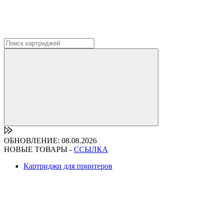
ОБНОВЛЕНИЕ: 08.08.2026
НОВЫЕ ТОВАРЫ -
ССЫЛКА
Картриджи для принтеров