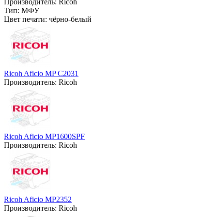
Производитель:
Ricoh
Тип:
МФУ
Цвет печати:
чёрно-белый
Ricoh Aficio MP C2031
Производитель:
Ricoh
Ricoh Aficio MP1600SPF
Производитель:
Ricoh
Ricoh Aficio MP2352
Производитель:
Ricoh